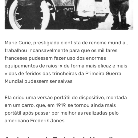
Marie Curie, prestigiada cientista de renome mundial,
trabalhou incansavelmente para que os militares
franceses pudessem fazer uso dos enormes
equipamentos de raios-x de forma mais eficaz e mais
vidas de feridos das trincheiras da Primeira Guerra
Mundial pudessem ser salvas.
Ela criou uma versão portátil do dispositivo, montada
em um carro, que, em 1919, se tornou ainda mais
portátil após passar por melhorias realizadas pelo
americano Frederik Jones.