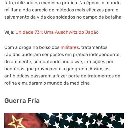
fato, utilizada na medicina prática. Na época, o mundo
militar ainda carecia de métodos mais eficazes para o
salvamento da vida dos soldados no campo de batalha.
Veja:
Unidade 731: Uma Auschwitz do Japão
Com a droga no bolso dos
militares
, tratamentos
rápidos puderam ser postos em prática independente
do ambiente, combatendo, inclusive, infecções por
bactérias que provocavam a gangrena. Assim, os
antibióticos passaram a fazer parte de tratamentos de
rotina e mudaram o mundo da medicina
Guerra Fria