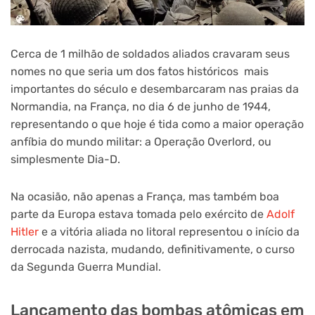
Cerca de 1 milhão de soldados aliados cravaram seus
nomes no que seria um dos fatos históricos mais
importantes do século e desembarcaram nas praias da
Normandia, na França, no dia 6 de junho de 1944,
representando o que hoje é tida como a maior operação
anfíbia do mundo militar: a Operação Overlord, ou
simplesmente Dia-D.
Na ocasião, não apenas a França, mas também boa
parte da Europa estava tomada pelo exército de
Adolf
Hitler
e a vitória aliada no litoral representou o início da
derrocada nazista, mudando, definitivamente, o curso
da Segunda Guerra Mundial.
Lançamento das bombas atômicas em