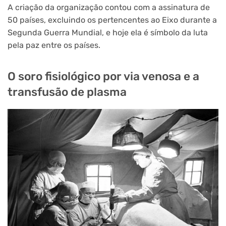
A criação da organização contou com a assinatura de
50 países, excluindo os pertencentes ao Eixo durante a
Segunda Guerra Mundial, e hoje ela é símbolo da luta
pela paz entre os países.
O soro fisiológico por via venosa e a
transfusão de plasma