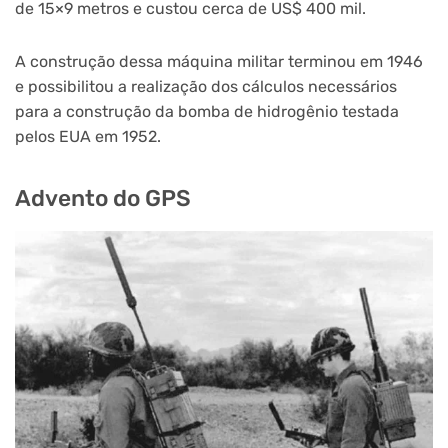
de 15×9 metros e custou cerca de US$ 400 mil.
A construção dessa máquina militar terminou em 1946
e possibilitou a realização dos cálculos necessários
para a construção da bomba de hidrogênio testada
pelos EUA em 1952.
Advento do GPS