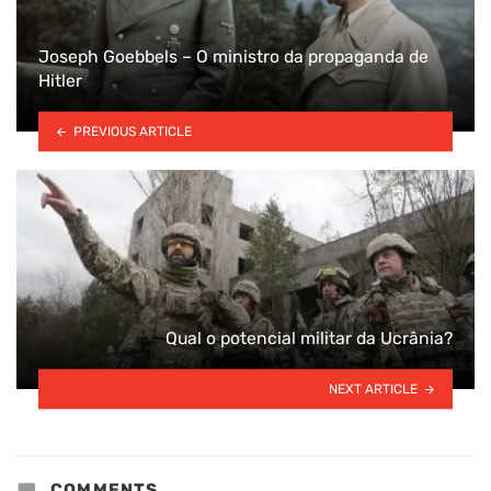
Joseph Goebbels – O ministro da propaganda de
Hitler
PREVIOUS ARTICLE
Qual o potencial militar da Ucrânia?
NEXT ARTICLE
COMMENTS