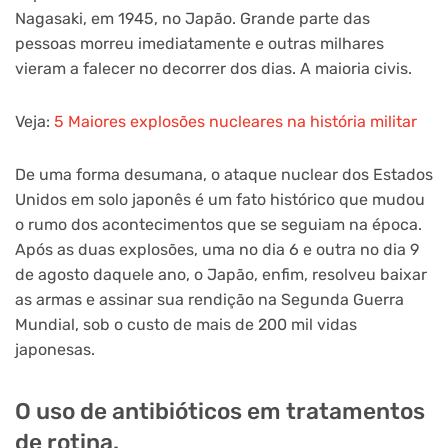
Nagasaki, em 1945, no Japão. Grande parte das
pessoas morreu imediatamente e outras milhares
vieram a falecer no decorrer dos dias. A maioria civis.
Veja:
5 Maiores explosões nucleares na história militar
De uma forma desumana, o ataque nuclear dos Estados
Unidos em solo japonês é um fato histórico que mudou
o rumo dos acontecimentos que se seguiam na época.
Após as duas explosões, uma no dia 6 e outra no dia 9
de agosto daquele ano, o Japão, enfim, resolveu baixar
as armas e assinar sua rendição na Segunda Guerra
Mundial, sob o custo de mais de 200 mil vidas
japonesas.
O uso de antibióticos em tratamentos
de rotina.