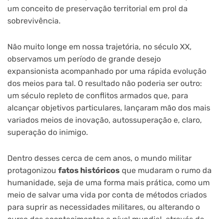
um conceito de preservação territorial em prol da
sobrevivência.
Não muito longe em nossa trajetória, no século XX,
observamos um período de grande desejo
expansionista acompanhado por uma rápida evolução
dos meios para tal. O resultado não poderia ser outro:
um século repleto de conflitos armados que, para
alcançar objetivos particulares, lançaram mão dos mais
variados meios de inovação, autossuperação e, claro,
superação do inimigo.
Dentro desses cerca de cem anos, o mundo militar
protagonizou
fatos históricos
que mudaram o rumo da
humanidade, seja de uma forma mais prática, como um
meio de salvar uma vida por conta de métodos criados
para suprir as necessidades militares, ou alterando o