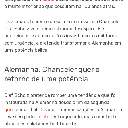
é muito inferior ao que possuíam há 100 anos atrás.
Os alemães temem o crescimento russo, e o Chanceler
Olaf Scholz vem demonstrando desespero. Ele
anunciou que aumentará os investimentos militares
com urgência, e pretende transformar a Alemanha em
uma potência bélica.
Alemanha: Chanceler quer o
retorno de uma potência
Olaf Scholz pretende romper uma tendência que foi
instaurada na Alemanha desde o fim da segunda
guerra
mundial. Devido inúmeras sanções, a Alemanha
teve seu poder
militar
enfraquecido, mas o contexto
atual é completamente diferente.