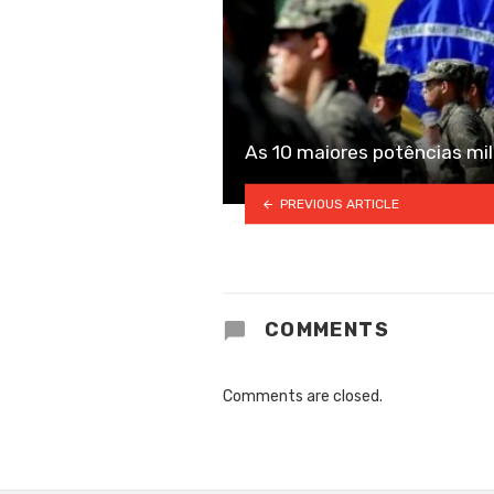
As 10 maiores potências mil
PREVIOUS ARTICLE
COMMENTS
Comments are closed.