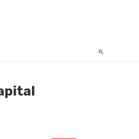
apital