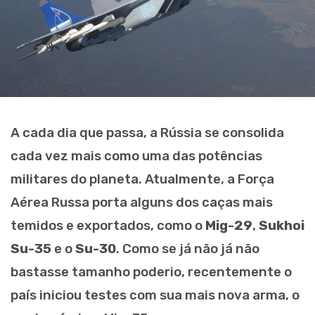
A cada dia que passa, a Rússia se consolida
cada vez mais como uma das potências
militares do planeta. Atualmente, a Força
Aérea Russa porta alguns dos caças mais
temidos e exportados, como o
Mig-29
,
Sukhoi
Su-35
e o
Su-30
. Como se já não já não
bastasse tamanho poderio, recentemente o
país iniciou testes com sua mais nova arma, o