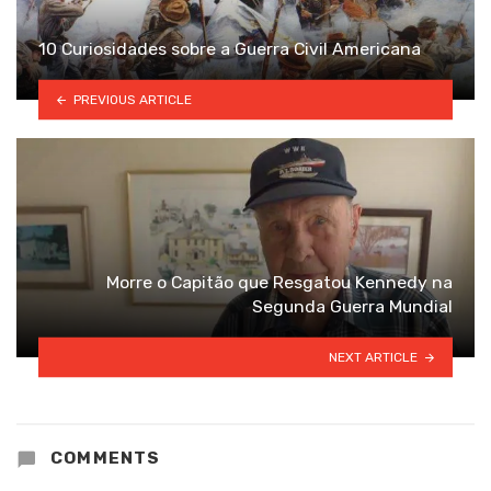
10 Curiosidades sobre a Guerra Civil Americana
PREVIOUS ARTICLE
Morre o Capitão que Resgatou Kennedy na
Segunda Guerra Mundial
NEXT ARTICLE
COMMENTS