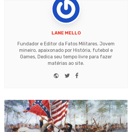
LANE MELLO
Fundador e Editor da Fatos Militares. Jovem
mineiro, apaixonado por História, futebol e
Games, Dedica seu tempo livre para fazer
matérias ao site.
Website
Twitter
Facebook