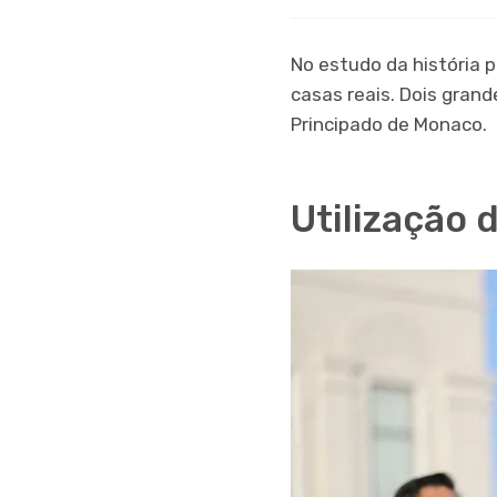
No estudo da história 
casas reais. Dois gran
Principado de Monaco.
Utilização 