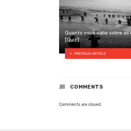
Quanto você sabe sobre as 
[Quiz]
PREVIOUS ARTICLE
COMMENTS
Comments are closed.