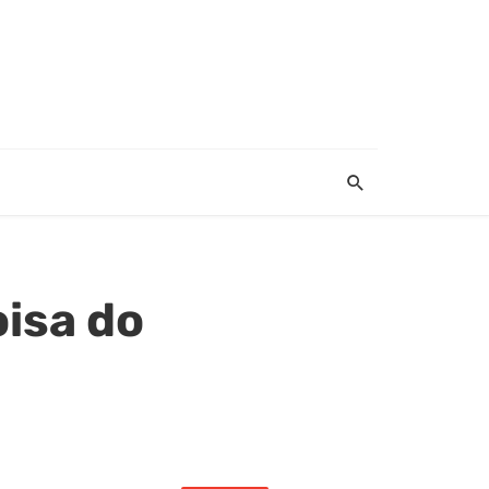
oisa do