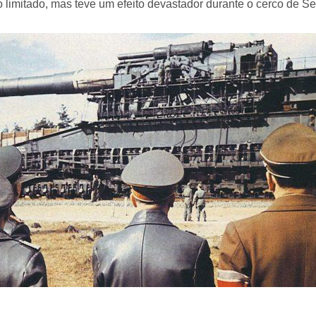
 limitado, mas teve um efeito devastador durante o cerco de Se