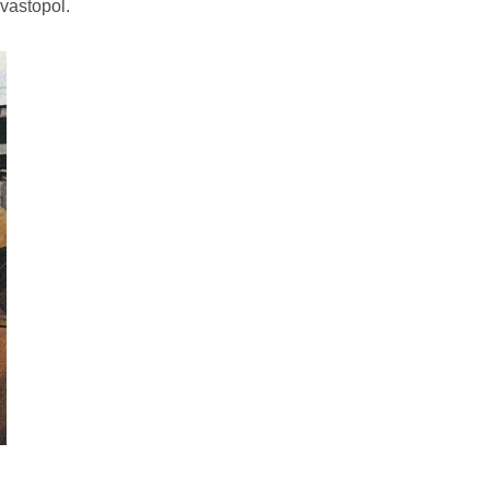
vastopol.