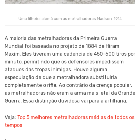
Uma filheira alemã com as metralhadoras Madsen. 1914
A maioria das metralhadoras da Primeira Guerra
Mundial foi baseada no projeto de 1884 de Hiram
Maxim. Eles tiveram uma cadencia de 450-600 tiros por
minuto, permitindo que os defensores impedissem
ataques das tropas inimigas. Houve alguma
especulação de que a metralhadora substituiria
completamente o rifle. Ao contrário da crença popular,
as metralhadoras não eram a arma mais letal da Grande
Guerra. Essa distinção duvidosa vai para a artilharia.
Veja:
Top 5 melhores metralhadoras médias de todos os
tempos