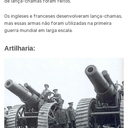
de lança-chamas foram feitos.
Os ingleses e franceses desenvolveram lança-chamas,
mas essas armas não foram utilizadas na primeira
guerra mundial em larga escala.
Artilharia: