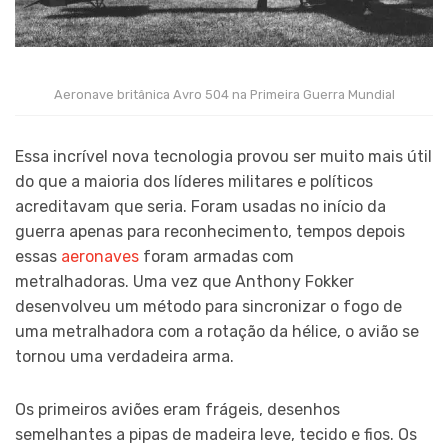
Aeronave britânica Avro 504 na Primeira Guerra Mundial
Essa incrível nova tecnologia provou ser muito mais útil
do que a maioria dos líderes militares e políticos
acreditavam que seria. Foram usadas no início da
guerra apenas para reconhecimento, tempos depois
essas
aeronaves
foram armadas com
metralhadoras. Uma vez que Anthony Fokker
desenvolveu um método para sincronizar o fogo de
uma metralhadora com a rotação da hélice, o avião se
tornou uma verdadeira arma.
Os primeiros aviões eram frágeis, desenhos
semelhantes a pipas de madeira leve, tecido e fios. Os