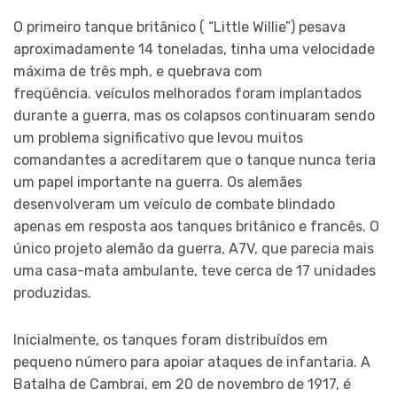
O primeiro tanque britânico ( “Little Willie”) pesava
aproximadamente 14 toneladas, tinha uma velocidade
máxima de três mph, e quebrava com
freqüência. veículos melhorados foram implantados
durante a guerra, mas os colapsos continuaram sendo
um problema significativo que levou muitos
comandantes a acreditarem que o tanque nunca teria
um papel importante na guerra. Os alemães
desenvolveram um veículo de combate blindado
apenas em resposta aos tanques britânico e francês. O
único projeto alemão da guerra, A7V, que parecia mais
uma casa-mata ambulante, teve cerca de 17 unidades
produzidas.
Inicialmente, os tanques foram distribuídos em
pequeno número para apoiar ataques de infantaria. A
Batalha de Cambrai, em 20 de novembro de 1917, é