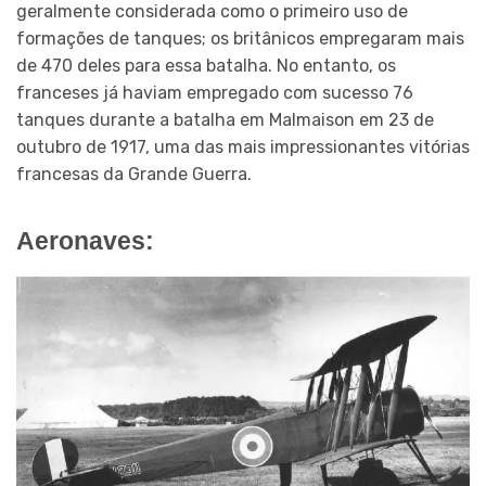
geralmente considerada como o primeiro uso de
formações de tanques; os britânicos empregaram mais
de 470 deles para essa batalha. No entanto, os
franceses já haviam empregado com sucesso 76
tanques durante a batalha em Malmaison em 23 de
outubro de 1917, uma das mais impressionantes vitórias
francesas da Grande Guerra.
Aeronaves: