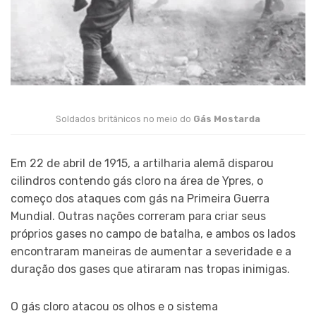
Soldados britânicos no meio do
Gás Mostarda
Em 22 de abril de 1915, a artilharia alemã disparou
cilindros contendo gás cloro na área de Ypres, o
começo dos ataques com gás na Primeira Guerra
Mundial. Outras nações correram para criar seus
próprios gases no campo de batalha, e ambos os lados
encontraram maneiras de aumentar a severidade e a
duração dos gases que atiraram nas tropas inimigas.
O gás cloro atacou os olhos e o sistema