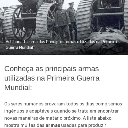
Artilharia foi uma das Principais armas utilizadas na Primeira
Guerra Mundial
Conheça as principais armas
utilizadas na Primeira Guerra
Mundial:
Os seres humanos provaram todos os dias como somos
ingênuos e adaptáveis ​​quando se trata em encontrar
novas maneiras de matar o próximo. A lista abaixo
mostra muitas das
armas
usadas para produzir