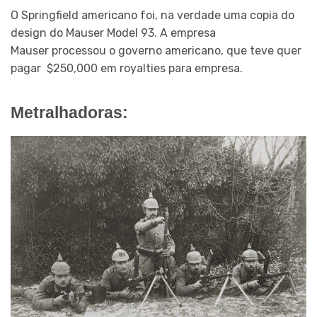
O Springfield americano foi, na verdade uma copia do
design do Mauser Model 93. A empresa
Mauser processou o governo americano, que teve quer
pagar $250,000 em royalties para empresa.
Metralhadoras: