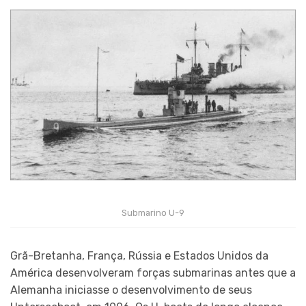
Submarino U-9
Grã-Bretanha, França, Rússia e Estados Unidos da
América desenvolveram forças submarinas antes que a
Alemanha iniciasse o desenvolvimento de seus