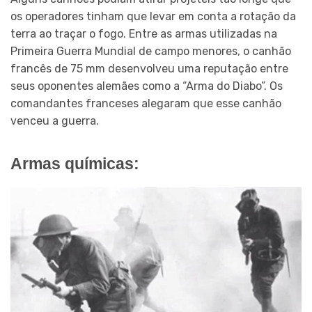
os operadores tinham que levar em conta a rotação da
terra ao traçar o fogo. Entre as armas utilizadas na
Primeira Guerra Mundial de campo menores, o canhão
francês de 75 mm desenvolveu uma reputação entre
seus oponentes alemães como a “Arma do Diabo”. Os
comandantes franceses alegaram que esse canhão
venceu a guerra.
Armas químicas: