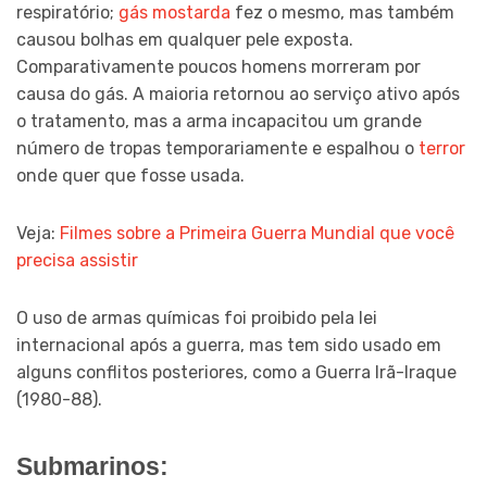
respiratório;
gás mostarda
fez o mesmo, mas também
causou bolhas em qualquer pele exposta.
Comparativamente poucos homens morreram por
causa do gás. A maioria retornou ao serviço ativo após
o tratamento, mas a arma incapacitou um grande
número de tropas temporariamente e espalhou o
terror
onde quer que fosse usada.
Veja:
Filmes sobre a Primeira Guerra Mundial que você
precisa assistir
O uso de armas químicas foi proibido pela lei
internacional após a guerra, mas tem sido usado em
alguns conflitos posteriores, como a Guerra Irã-Iraque
(1980-88).
Submarinos: