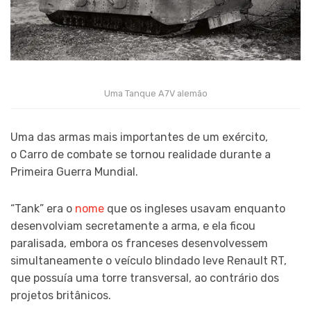
Uma Tanque A7V alemão
Uma das armas mais importantes de um exército,
o Carro de combate se tornou realidade durante a
Primeira Guerra Mundial.
“Tank” era o
nome
que os ingleses usavam enquanto
desenvolviam secretamente a arma, e ela ficou
paralisada, embora os franceses desenvolvessem
simultaneamente o veículo blindado leve Renault RT,
que possuía uma torre transversal, ao contrário dos
projetos britânicos.