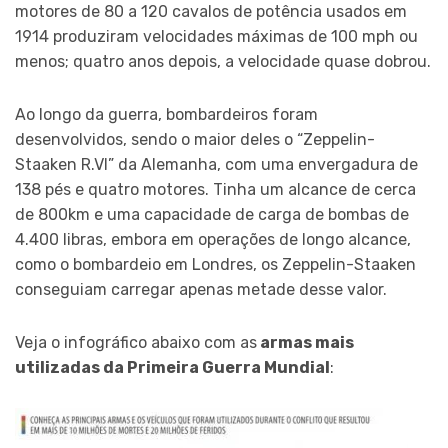
motores de 80 a 120 cavalos de potência usados ​​em
1914 produziram velocidades máximas de 100 mph ou
menos; quatro anos depois, a velocidade quase dobrou.
Ao longo da guerra, bombardeiros foram
desenvolvidos, sendo o maior deles o “Zeppelin-
Staaken R.VI” da Alemanha, com uma envergadura de
138 pés e quatro motores. Tinha um alcance de cerca
de 800km e uma capacidade de carga de bombas de
4.400 libras, embora em operações de longo alcance,
como o bombardeio em Londres, os Zeppelin-Staaken
conseguiam carregar apenas metade desse valor.
Veja o infográfico abaixo com as
armas mais
utilizadas da Primeira Guerra Mundial
: