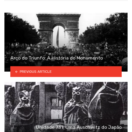
Arco do Triunfo: A História do Monumento
PREVIOUS ARTICLE
Unidade 731: Uma Auschwitz do Japão