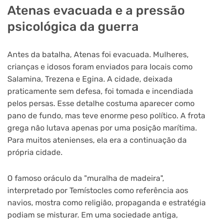
Atenas evacuada e a pressão
psicológica da guerra
Antes da batalha, Atenas foi evacuada. Mulheres,
crianças e idosos foram enviados para locais como
Salamina, Trezena e Egina. A cidade, deixada
praticamente sem defesa, foi tomada e incendiada
pelos persas. Esse detalhe costuma aparecer como
pano de fundo, mas teve enorme peso político. A frota
grega não lutava apenas por uma posição marítima.
Para muitos atenienses, ela era a continuação da
própria cidade.
O famoso oráculo da "muralha de madeira",
interpretado por Temístocles como referência aos
navios, mostra como religião, propaganda e estratégia
podiam se misturar. Em uma sociedade antiga,