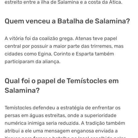
estreito entre a ilha de Salamina e a costa da Ática.
Quem venceu a Batalha de Salamina?
A vitória foi da coalizão grega. Atenas teve papel
central por possuir a maior parte das trirremes, mas
cidades como Egina, Corinto e Esparta também
participaram da aliança.
Qual foi o papel de Temístocles em
Salamina?
Temístocles defendeu a estratégia de enfrentar os
persas em águas estreitas, onde a superioridade
numérica inimiga seria reduzida. A tradição também
atribui a ele uma mensagem enganosa enviada a