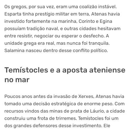
Os gregos, por sua vez, eram uma coalizão instável.
Esparta tinha prestígio militar em terra, Atenas havia
investido fortemente na marinha, Corinto e Egina
possuíam tradição naval, e outras cidades hesitavam
entre resistir, negociar ou esperar o desfecho. A
unidade grega era real, mas nunca foi tranquila.
Salamina nasceu dentro desse conflito político.
Temístocles e a aposta ateniense
no mar
Poucos anos antes da invasão de Xerxes, Atenas havia
tomado uma decisão estratégica de enorme peso. Com
recursos vindos das minas de prata de Láurio, a cidade
construiu uma frota de trirremes. Temístocles foi um
dos grandes defensores desse investimento. Ele