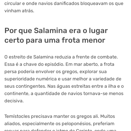
circular e onde navios danificados bloqueavam os que
vinham atrás.
Por que Salamina era o lugar
certo para uma frota menor
O estreito de Salamina reduzia a frente de combate.
Essa é a chave do episódio. Em mar aberto, a frota
persa poderia envolver os gregos, explorar sua
superioridade numérica e usar melhor a variedade de
seus contingentes. Nas águas estreitas entre a ilha e o
continente, a quantidade de navios tornava-se menos
decisiva.
Temístocles precisava manter os gregos ali. Muitos
aliados, especialmente os peloponésios, preferiam
recuar para defender o istmo de Corinto, onde uma