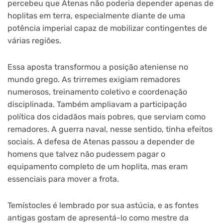
percebeu que Atenas não poderia depender apenas de
hoplitas em terra, especialmente diante de uma
potência imperial capaz de mobilizar contingentes de
várias regiões.
Essa aposta transformou a posição ateniense no
mundo grego. As trirremes exigiam remadores
numerosos, treinamento coletivo e coordenação
disciplinada. Também ampliavam a participação
política dos cidadãos mais pobres, que serviam como
remadores. A guerra naval, nesse sentido, tinha efeitos
sociais. A defesa de Atenas passou a depender de
homens que talvez não pudessem pagar o
equipamento completo de um hoplita, mas eram
essenciais para mover a frota.
Temístocles é lembrado por sua astúcia, e as fontes
antigas gostam de apresentá-lo como mestre da