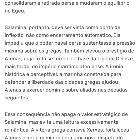
consolidaram a retirada persa e mudaram o equilíbrio
no Egeu.
Salamina, portanto, deve ser vista como ponto de
inflexão, não como encerramento automático. Ela
impediu que o poder naval persa sustentasse a pressão
máxima sobre os gregos. Também elevou o prestígio de
Atenas, cuja frota se tornaria a base da Liga de Delos e,
mais tarde, do império marítimo ateniense. A ironia
histórica é perceptível: a marinha construída para
defender a liberdade das cidades gregas ajudou
Atenas a exercer domínio sobre aliados nas décadas
seguintes.
Essa consequência não apaga o valor estratégico de
Salamina, mas evita uma leitura excessivamente
romântica. A vitória grega conteve Xerxes, fortaleceu
Atenas e abriu caminho para uma nova disputa de