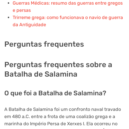
Guerras Médicas: resumo das guerras entre gregos
e persas
Trirreme grega: como funcionava o navio de guerra
da Antiguidade
Perguntas frequentes
Perguntas frequentes sobre a
Batalha de Salamina
O que foi a Batalha de Salamina?
A Batalha de Salamina foi um confronto naval travado
em 480 a.C. entre a frota de uma coalizão grega e a
marinha do Império Persa de Xerxes I. Ela ocorreu no