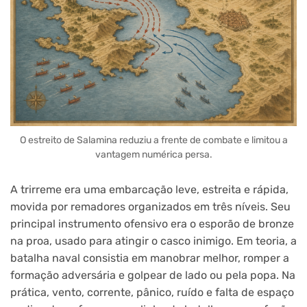
O estreito de Salamina reduziu a frente de combate e limitou a
vantagem numérica persa.
A trirreme era uma embarcação leve, estreita e rápida,
movida por remadores organizados em três níveis. Seu
principal instrumento ofensivo era o esporão de bronze
na proa, usado para atingir o casco inimigo. Em teoria, a
batalha naval consistia em manobrar melhor, romper a
formação adversária e golpear de lado ou pela popa. Na
prática, vento, corrente, pânico, ruído e falta de espaço