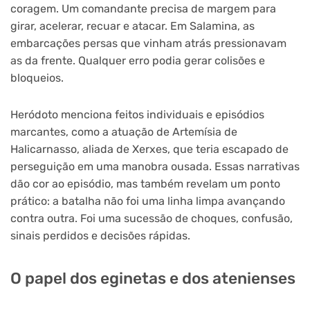
coragem. Um comandante precisa de margem para
girar, acelerar, recuar e atacar. Em Salamina, as
embarcações persas que vinham atrás pressionavam
as da frente. Qualquer erro podia gerar colisões e
bloqueios.
Heródoto menciona feitos individuais e episódios
marcantes, como a atuação de Artemísia de
Halicarnasso, aliada de Xerxes, que teria escapado de
perseguição em uma manobra ousada. Essas narrativas
dão cor ao episódio, mas também revelam um ponto
prático: a batalha não foi uma linha limpa avançando
contra outra. Foi uma sucessão de choques, confusão,
sinais perdidos e decisões rápidas.
O papel dos eginetas e dos atenienses