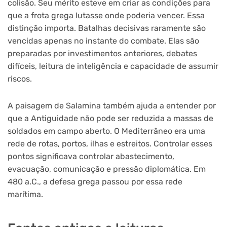
colisão. Seu mérito esteve em criar as condições para
que a frota grega lutasse onde poderia vencer. Essa
distinção importa. Batalhas decisivas raramente são
vencidas apenas no instante do combate. Elas são
preparadas por investimentos anteriores, debates
difíceis, leitura de inteligência e capacidade de assumir
riscos.
A paisagem de Salamina também ajuda a entender por
que a Antiguidade não pode ser reduzida a massas de
soldados em campo aberto. O Mediterrâneo era uma
rede de rotas, portos, ilhas e estreitos. Controlar esses
pontos significava controlar abastecimento,
evacuação, comunicação e pressão diplomática. Em
480 a.C., a defesa grega passou por essa rede
marítima.