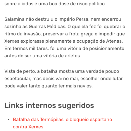
sobre aliados e uma boa dose de risco político.
Salamina não destruiu o Império Persa, nem encerrou
sozinha as Guerras Médicas. O que ela fez foi quebrar o
ritmo da invasão, preservar a frota grega e impedir que
Xerxes explorasse plenamente a ocupação de Atenas.
Em termos militares, foi uma vitória de posicionamento
antes de ser uma vitória de aríetes.
Vista de perto, a batalha mostra uma verdade pouco
espetacular, mas decisiva: no mar, escolher onde lutar
pode valer tanto quanto ter mais navios.
Links internos sugeridos
Batalha das Termópilas: o bloqueio espartano
contra Xerxes