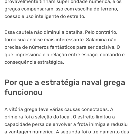
provavelmente tinham superioridade numérica, e os
gregos compensaram isso com escolha de terreno,
coesão e uso inteligente do estreito.
Essa cautela não diminui a batalha. Pelo contrário,
torna sua análise mais interessante. Salamina não
precisa de números fantásticos para ser decisiva. O
que impressiona é a relação entre espaço, comando e
consequência estratégica.
Por que a estratégia naval grega
funcionou
A vitória grega teve várias causas conectadas. A
primeira foi a seleção do local. O estreito limitou a
capacidade persa de envolver a frota inimiga e reduziu
a vantagem numérica. A segunda foi o treinamento das