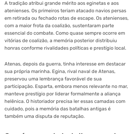
A tradição atribui grande mérito aos eginetas e aos
atenienses. Os primeiros teriam atacado navios persas
em retirada ou fechado rotas de escape. Os atenienses,
com a maior frota da coalizão, sustentaram parte
essencial do combate. Como quase sempre ocorre em
vitórias de coalizão, a memória posterior distribuiu
honras conforme rivalidades políticas e prestígio local.
Atenas, depois da guerra, tinha interesse em destacar
sua própria marinha. Egina, rival naval de Atenas,
preservou uma lembrança favorável de sua
participação. Esparta, embora menos relevante no mar,
manteve prestígio por liderar formalmente a aliança
helênica. O historiador precisa ler essas camadas com
cuidado, pois a memória das batalhas antigas é
também uma disputa de reputação.