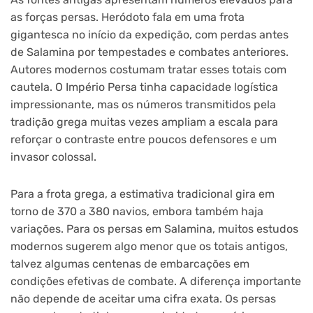
as forças persas. Heródoto fala em uma frota
gigantesca no início da expedição, com perdas antes
de Salamina por tempestades e combates anteriores.
Autores modernos costumam tratar esses totais com
cautela. O Império Persa tinha capacidade logística
impressionante, mas os números transmitidos pela
tradição grega muitas vezes ampliam a escala para
reforçar o contraste entre poucos defensores e um
invasor colossal.
Para a frota grega, a estimativa tradicional gira em
torno de 370 a 380 navios, embora também haja
variações. Para os persas em Salamina, muitos estudos
modernos sugerem algo menor que os totais antigos,
talvez algumas centenas de embarcações em
condições efetivas de combate. A diferença importante
não depende de aceitar uma cifra exata. Os persas