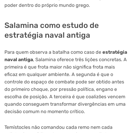
poder dentro do próprio mundo grego.
Salamina como estudo de
estratégia naval antiga
Para quem observa a batalha como caso de
estratégia
naval antiga
, Salamina oferece três lições concretas. A
primeira é que frota maior não significa frota mais
eficaz em qualquer ambiente. A segunda é que o
controle do espaço de combate pode ser obtido antes
do primeiro choque, por pressão política, engano e
escolha de posição. A terceira é que coalizões vencem
quando conseguem transformar divergências em uma
decisão comum no momento crítico.
Temístocles não comandou cada remo nem cada