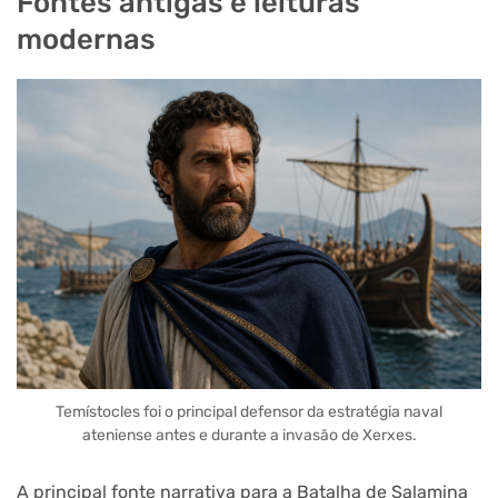
Fontes antigas e leituras
modernas
Temístocles foi o principal defensor da estratégia naval
ateniense antes e durante a invasão de Xerxes.
A principal fonte narrativa para a Batalha de Salamina