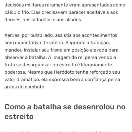
decisões militares raramente eram apresentadas como
cálculo frio. Elas precisavam parecer aceitáveis aos
deuses, aos cidadãos e aos aliados.
Xerxes, por outro lado, assistia aos acontecimentos
com expectativa de vitória. Segundo a tradição,
mandou instalar seu trono em posição elevada para
observar a batalha. A imagem do rei persa vendo a
frota se desorganizar no estreito é literariamente
poderosa. Mesmo que Heródoto tenha reforçado seu
valor dramático, ela expressa bem a confiança persa
antes do combate.
Como a batalha se desenrolou no
estreito