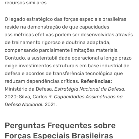
recursos similares.
O legado estratégico das forças especiais brasileiras
reside na demonstração de que capacidades
assimétricas efetivas podem ser desenvolvidas através
de treinamento rigoroso e doutrina adaptada,
compensando parcialmente limitações materiais.
Contudo, a sustentabilidade operacional a longo prazo
exige investimentos estruturais em base industrial de
defesa e acordos de transferência tecnológica que
reduzam dependências críticas.
Referências:
Ministério da Defesa.
Estratégia Nacional de Defesa
.
2020; Silva, Carlos R.
Capacidades Assimétricas na
Defesa Nacional
. 2021.
Perguntas Frequentes sobre
Forças Especiais Brasileiras