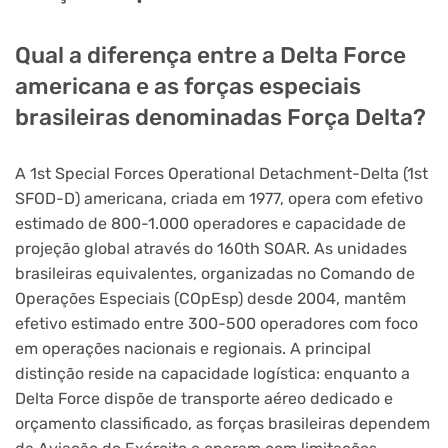
Qual a diferença entre a Delta Force
americana e as forças especiais
brasileiras denominadas Força Delta?
A 1st Special Forces Operational Detachment-Delta (1st
SFOD-D) americana, criada em 1977, opera com efetivo
estimado de 800-1.000 operadores e capacidade de
projeção global através do 160th SOAR. As unidades
brasileiras equivalentes, organizadas no Comando de
Operações Especiais (COpEsp) desde 2004, mantêm
efetivo estimado entre 300-500 operadores com foco
em operações nacionais e regionais. A principal
distinção reside na capacidade logística: enquanto a
Delta Force dispõe de transporte aéreo dedicado e
orçamento classificado, as forças brasileiras dependem