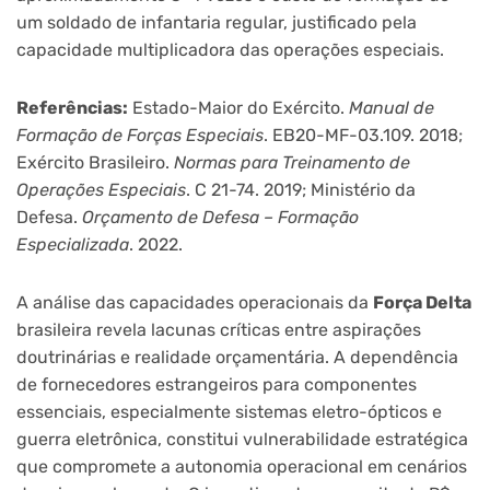
um soldado de infantaria regular, justificado pela
capacidade multiplicadora das operações especiais.
Referências:
Estado-Maior do Exército.
Manual de
Formação de Forças Especiais
. EB20-MF-03.109. 2018;
Exército Brasileiro.
Normas para Treinamento de
Operações Especiais
. C 21-74. 2019; Ministério da
Defesa.
Orçamento de Defesa – Formação
Especializada
. 2022.
A análise das capacidades operacionais da
Força Delta
brasileira revela lacunas críticas entre aspirações
doutrinárias e realidade orçamentária. A dependência
de fornecedores estrangeiros para componentes
essenciais, especialmente sistemas eletro-ópticos e
guerra eletrônica, constitui vulnerabilidade estratégica
que compromete a autonomia operacional em cenários