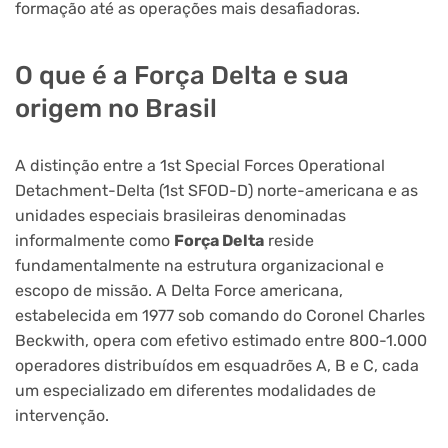
formação até as operações mais desafiadoras.
O que é a Força Delta e sua
origem no Brasil
A distinção entre a 1st Special Forces Operational
Detachment-Delta (1st SFOD-D) norte-americana e as
unidades especiais brasileiras denominadas
informalmente como
Força Delta
reside
fundamentalmente na estrutura organizacional e
escopo de missão. A Delta Force americana,
estabelecida em 1977 sob comando do Coronel Charles
Beckwith, opera com efetivo estimado entre 800-1.000
operadores distribuídos em esquadrões A, B e C, cada
um especializado em diferentes modalidades de
intervenção.