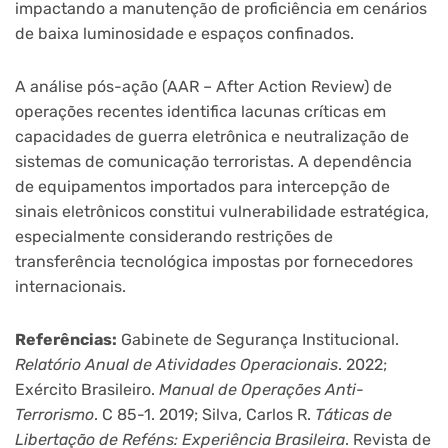
impactando a manutenção de proficiência em cenários
de baixa luminosidade e espaços confinados.
A análise pós-ação (AAR – After Action Review) de
operações recentes identifica lacunas críticas em
capacidades de guerra eletrônica e neutralização de
sistemas de comunicação terroristas. A dependência
de equipamentos importados para intercepção de
sinais eletrônicos constitui vulnerabilidade estratégica,
especialmente considerando restrições de
transferência tecnológica impostas por fornecedores
internacionais.
Referências:
Gabinete de Segurança Institucional.
Relatório Anual de Atividades Operacionais
. 2022;
Exército Brasileiro.
Manual de Operações Anti-
Terrorismo
. C 85-1. 2019; Silva, Carlos R.
Táticas de
Libertação de Reféns: Experiência Brasileira
. Revista de