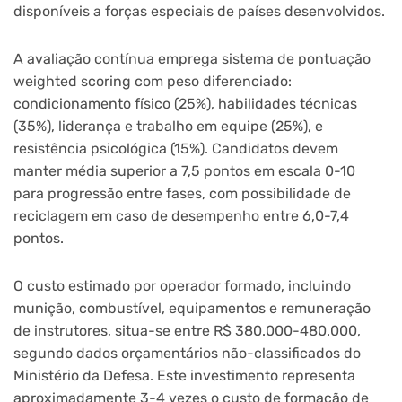
disponíveis a forças especiais de países desenvolvidos.
A avaliação contínua emprega sistema de pontuação
weighted scoring com peso diferenciado:
condicionamento físico (25%), habilidades técnicas
(35%), liderança e trabalho em equipe (25%), e
resistência psicológica (15%). Candidatos devem
manter média superior a 7,5 pontos em escala 0-10
para progressão entre fases, com possibilidade de
reciclagem em caso de desempenho entre 6,0-7,4
pontos.
O custo estimado por operador formado, incluindo
munição, combustível, equipamentos e remuneração
de instrutores, situa-se entre R$ 380.000-480.000,
segundo dados orçamentários não-classificados do
Ministério da Defesa. Este investimento representa
aproximadamente 3-4 vezes o custo de formação de