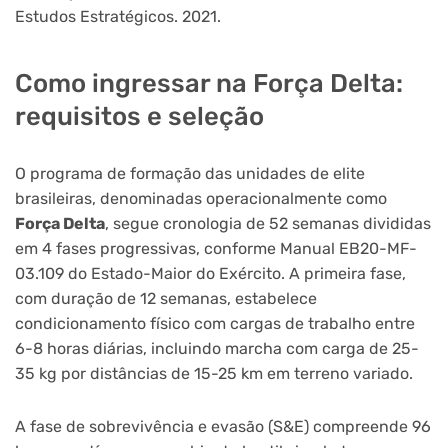
Estudos Estratégicos. 2021.
Como ingressar na Força Delta:
requisitos e seleção
O programa de formação das unidades de elite
brasileiras, denominadas operacionalmente como
Força Delta
, segue cronologia de 52 semanas divididas
em 4 fases progressivas, conforme Manual EB20-MF-
03.109 do Estado-Maior do Exército. A primeira fase,
com duração de 12 semanas, estabelece
condicionamento físico com cargas de trabalho entre
6-8 horas diárias, incluindo marcha com carga de 25-
35 kg por distâncias de 15-25 km em terreno variado.
A fase de sobrevivência e evasão (S&E) compreende 96