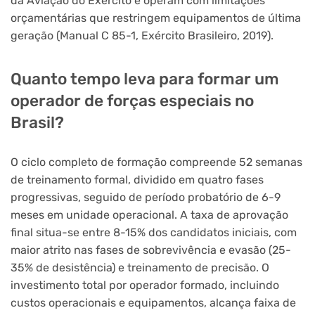
da Aviação do Exército e operam com limitações
orçamentárias que restringem equipamentos de última
geração (Manual C 85-1, Exército Brasileiro, 2019).
Quanto tempo leva para formar um
operador de forças especiais no
Brasil?
O ciclo completo de formação compreende 52 semanas
de treinamento formal, dividido em quatro fases
progressivas, seguido de período probatório de 6-9
meses em unidade operacional. A taxa de aprovação
final situa-se entre 8-15% dos candidatos iniciais, com
maior atrito nas fases de sobrevivência e evasão (25-
35% de desistência) e treinamento de precisão. O
investimento total por operador formado, incluindo
custos operacionais e equipamentos, alcança faixa de