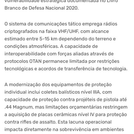
vulnerabilidade estratégica documentada no Livro
Branco de Defesa Nacional 2020.
O sistema de comunicações tático emprega rádios
criptografados na faixa VHF/UHF, com alcance
estimado entre 5-15 km dependendo do terreno e
condições atmosféricas. A capacidade de
interoperabilidade com forças aliadas através de
protocolos OTAN permanece limitada por restrições
tecnológicas e acordos de transferência de tecnologia.
A modernização dos equipamentos de proteção
individual inclui coletes balísticos nível IIIA, com
capacidade de proteção contra projéteis de pistola até
.44 Magnum, mas limitações orçamentárias restringem
a aquisição de placas cerâmicas nível IV para proteção
contra rifles de assalto. Esta lacuna operacional
impacta diretamente na sobrevivência em ambientes