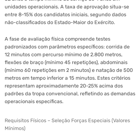
unidades operacionais. A taxa de aprovação situa-se
entre 8-15% dos candidatos iniciais, segundo dados
não-classificados do Estado-Maior do Exército.
A fase de avaliação física compreende testes
padronizados com parâmetros específicos: corrida de
12 minutos com percurso mínimo de 2.800 metros,
flexões de braço (mínimo 45 repetições), abdominais
(mínimo 60 repetições em 2 minutos) e natação de 500
metros em tempo inferior a 15 minutos. Estes critérios
representam aproximadamente 20-25% acima dos
padrões da tropa convencional, refletindo as demandas
operacionais específicas.
Requisitos Físicos – Seleção Forças Especiais (Valores
Mínimos)