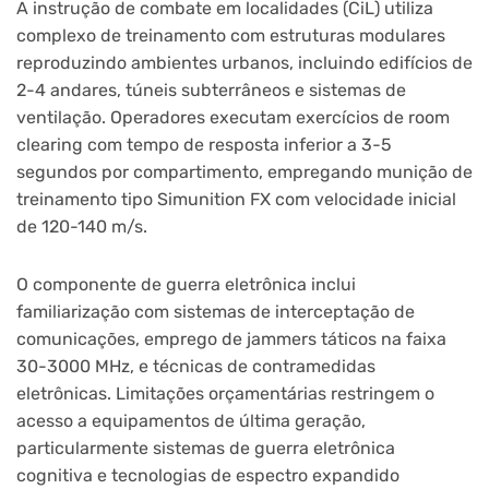
A instrução de combate em localidades (CiL) utiliza
complexo de treinamento com estruturas modulares
reproduzindo ambientes urbanos, incluindo edifícios de
2-4 andares, túneis subterrâneos e sistemas de
ventilação. Operadores executam exercícios de room
clearing com tempo de resposta inferior a 3-5
segundos por compartimento, empregando munição de
treinamento tipo Simunition FX com velocidade inicial
de 120-140 m/s.
O componente de guerra eletrônica inclui
familiarização com sistemas de interceptação de
comunicações, emprego de jammers táticos na faixa
30-3000 MHz, e técnicas de contramedidas
eletrônicas. Limitações orçamentárias restringem o
acesso a equipamentos de última geração,
particularmente sistemas de guerra eletrônica
cognitiva e tecnologias de espectro expandido