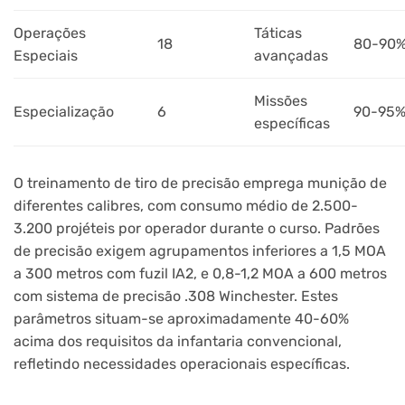
Operações
Táticas
18
80-90
Especiais
avançadas
Missões
Especialização
6
90-95
específicas
O treinamento de tiro de precisão emprega munição de
diferentes calibres, com consumo médio de 2.500-
3.200 projéteis por operador durante o curso. Padrões
de precisão exigem agrupamentos inferiores a 1,5 MOA
a 300 metros com fuzil IA2, e 0,8-1,2 MOA a 600 metros
com sistema de precisão .308 Winchester. Estes
parâmetros situam-se aproximadamente 40-60%
acima dos requisitos da infantaria convencional,
refletindo necessidades operacionais específicas.