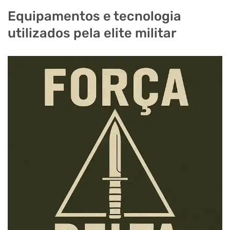
Equipamentos e tecnologia
utilizados pela elite militar