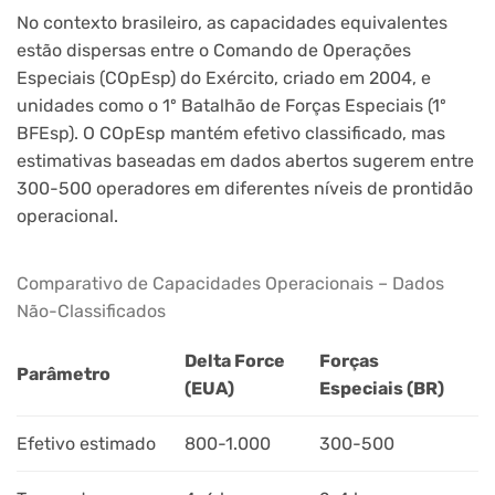
No contexto brasileiro, as capacidades equivalentes
estão dispersas entre o Comando de Operações
Especiais (COpEsp) do Exército, criado em 2004, e
unidades como o 1º Batalhão de Forças Especiais (1º
BFEsp). O COpEsp mantém efetivo classificado, mas
estimativas baseadas em dados abertos sugerem entre
300-500 operadores em diferentes níveis de prontidão
operacional.
Comparativo de Capacidades Operacionais – Dados
Não-Classificados
Delta Force
Forças
Parâmetro
(EUA)
Especiais (BR)
Efetivo estimado
800-1.000
300-500