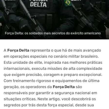
Força Delta: os soldados mais secretos do exército americano
A
Força Delta
representa o que há de mais avançado
em operações especiais no cenário militar brasileiro.
Esta unidade de elite, inspirada nas melhores práticas
internacionais, executa missões de alta complexidade
que exigem precisão, coragem e preparo excepcional.
Com treinamento rigoroso e equipamentos de última
geração, os operadores da
Força Delta
são
responsáveis por garantir a segurança nacional em
situações críticas. Neste artigo, você descobrirá os
segredos por trás desta força especial, desde sua