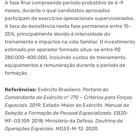
A fase final compreende período probatório de 6-9
meses, durante o qual candidatos aprovados
participam de exercícios operacionais supervisionados.
A taxa de desistência nesta fase permanece entre 15-
25%, principalmente devido à intensidade do
treinamento e impactos na vida familiar. O investimento
estimado por operador formado situa-se entre R$
280.000-400.000, incluindo custos de treinamento,
equipamentos e remuneração durante o período de
formação.
Referências:
Exército Brasileiro.
Portaria do
Comandante do Exército nº 770 – Critérios para Forças
Especiais
. 2019; Estado-Maior do Exército.
Manual de
Seleção e Formação de Pessoal Especializado
. EB20-
MF-03.109. 2018; Ministério da Defesa.
Doutrina de
Operações Especiais
. MD33-M-12. 2020.