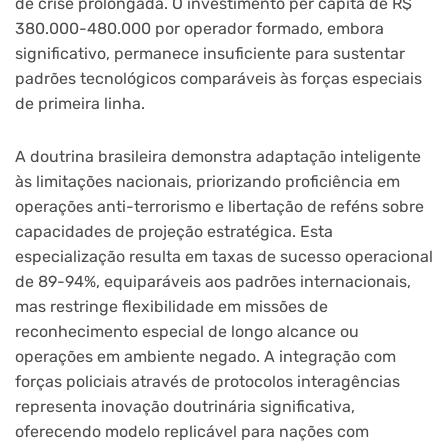
de crise prolongada. O investimento per capita de R$
380.000-480.000 por operador formado, embora
significativo, permanece insuficiente para sustentar
padrões tecnológicos comparáveis às forças especiais
de primeira linha.
A doutrina brasileira demonstra adaptação inteligente
às limitações nacionais, priorizando proficiência em
operações anti-terrorismo e libertação de reféns sobre
capacidades de projeção estratégica. Esta
especialização resulta em taxas de sucesso operacional
de 89-94%, equiparáveis aos padrões internacionais,
mas restringe flexibilidade em missões de
reconhecimento especial de longo alcance ou
operações em ambiente negado. A integração com
forças policiais através de protocolos interagências
representa inovação doutrinária significativa,
oferecendo modelo replicável para nações com