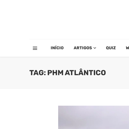
INÍCIO
ARTIGOS
QUIZ
W
TAG: PHM ATLÂNTICO