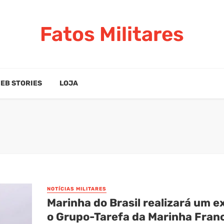
Fatos Militares
EB STORIES
LOJA
NOTÍCIAS MILITARES
Marinha do Brasil realizará um e
o Grupo-Tarefa da Marinha Fran