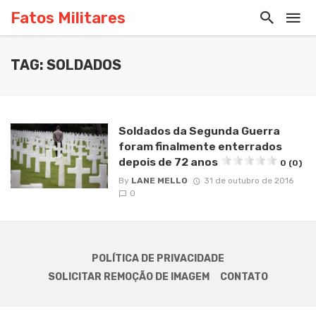
Fatos Militares
TAG: SOLDADOS
Soldados da Segunda Guerra
foram finalmente enterrados
depois de 72 anos
0 (0)
By
LANE MELLO
31 de outubro de 2016
0
POLÍTICA DE PRIVACIDADE
SOLICITAR REMOÇÃO DE IMAGEM
CONTATO