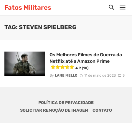
Fatos Militares
TAG: STEVEN SPIELBERG
Os Melhores Filmes de Guerra da
Netflix até a Amazon Prime
4.9 (10)
By
LANE MELLO
11 de maio de 2023
3
POLÍTICA DE PRIVACIDADE
SOLICITAR REMOÇÃO DE IMAGEM
CONTATO