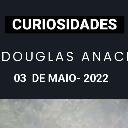
CURIOSIDADES
 DOUGLAS ANAC
03  DE MAIO- 2022