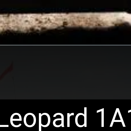
Leopard 1A