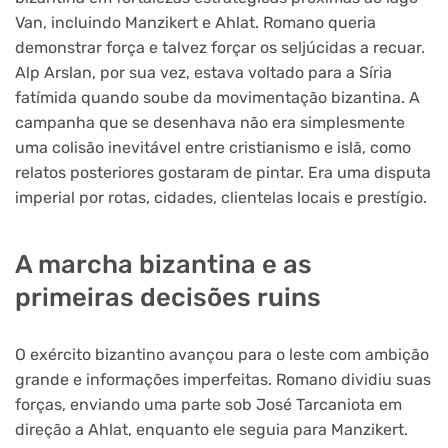
Van, incluindo Manzikert e Ahlat. Romano queria
demonstrar força e talvez forçar os seljúcidas a recuar.
Alp Arslan, por sua vez, estava voltado para a Síria
fatímida quando soube da movimentação bizantina. A
campanha que se desenhava não era simplesmente
uma colisão inevitável entre cristianismo e islã, como
relatos posteriores gostaram de pintar. Era uma disputa
imperial por rotas, cidades, clientelas locais e prestígio.
A marcha bizantina e as
primeiras decisões ruins
O exército bizantino avançou para o leste com ambição
grande e informações imperfeitas. Romano dividiu suas
forças, enviando uma parte sob José Tarcaniota em
direção a Ahlat, enquanto ele seguia para Manzikert.