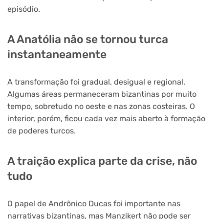
episódio.
A Anatólia não se tornou turca
instantaneamente
A transformação foi gradual, desigual e regional.
Algumas áreas permaneceram bizantinas por muito
tempo, sobretudo no oeste e nas zonas costeiras. O
interior, porém, ficou cada vez mais aberto à formação
de poderes turcos.
A traição explica parte da crise, não
tudo
O papel de Andrônico Ducas foi importante nas
narrativas bizantinas, mas Manzikert não pode ser