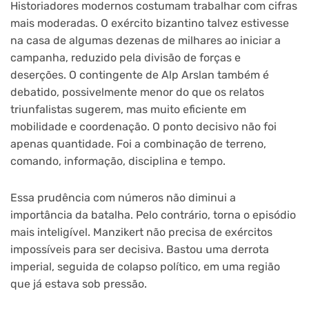
Historiadores modernos costumam trabalhar com cifras
mais moderadas. O exército bizantino talvez estivesse
na casa de algumas dezenas de milhares ao iniciar a
campanha, reduzido pela divisão de forças e
deserções. O contingente de Alp Arslan também é
debatido, possivelmente menor do que os relatos
triunfalistas sugerem, mas muito eficiente em
mobilidade e coordenação. O ponto decisivo não foi
apenas quantidade. Foi a combinação de terreno,
comando, informação, disciplina e tempo.
Essa prudência com números não diminui a
importância da batalha. Pelo contrário, torna o episódio
mais inteligível. Manzikert não precisa de exércitos
impossíveis para ser decisiva. Bastou uma derrota
imperial, seguida de colapso político, em uma região
que já estava sob pressão.