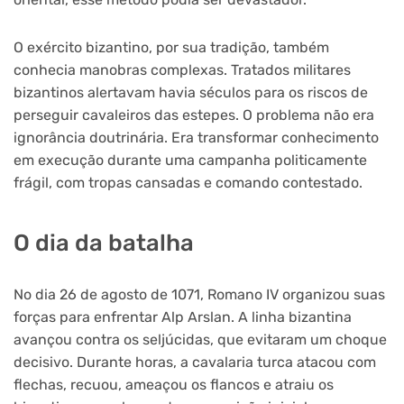
O exército bizantino, por sua tradição, também
conhecia manobras complexas. Tratados militares
bizantinos alertavam havia séculos para os riscos de
perseguir cavaleiros das estepes. O problema não era
ignorância doutrinária. Era transformar conhecimento
em execução durante uma campanha politicamente
frágil, com tropas cansadas e comando contestado.
O dia da batalha
No dia 26 de agosto de 1071, Romano IV organizou suas
forças para enfrentar Alp Arslan. A linha bizantina
avançou contra os seljúcidas, que evitaram um choque
decisivo. Durante horas, a cavalaria turca atacou com
flechas, recuou, ameaçou os flancos e atraiu os