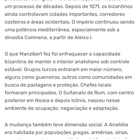
um processo de décadas. Depois de 1071, os bizantinos
ainda controlavam cidades importantes, corredores
costeiros e áreas ocidentais. O império continuou sendo
uma potência mediterrânea, especialmente sob a
dinastia Comnena, a partir de Aleixo I.
O que Manzikert fez foi enfraquecer a capacidade
bizantina de manter o interior anatoliano sob controle
estável. Grupos turcos entraram em maior número,
alguns como guerreiros, outros como comunidades em
busca de pastagens e proteção. Chefes locais
formaram principados. O Sultanato de Rum, com centro
posterior em Niceia e depois Icônio, nasceu nesse
ambiente de ocupação, negociação e adaptação.
A mudança também teve dimensão social. A Anatólia
era habitada por populações gregas, armênias, sírias,