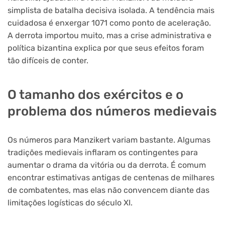
simplista de batalha decisiva isolada. A tendência mais
cuidadosa é enxergar 1071 como ponto de aceleração.
A derrota importou muito, mas a crise administrativa e
política bizantina explica por que seus efeitos foram
tão difíceis de conter.
O tamanho dos exércitos e o
problema dos números medievais
Os números para Manzikert variam bastante. Algumas
tradições medievais inflaram os contingentes para
aumentar o drama da vitória ou da derrota. É comum
encontrar estimativas antigas de centenas de milhares
de combatentes, mas elas não convencem diante das
limitações logísticas do século XI.