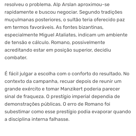
resolveu o problema. Alp Arslan aproximou-se
rapidamente e buscou negociar. Segundo tradições
muçulmanas posteriores, o sultão teria oferecido paz
em termos favoráveis. As fontes bizantinas,
especialmente Miguel Ataliates, indicam um ambiente
de tensão e cálculo. Romano, possivelmente
acreditando estar em posição superior, decidiu
combater.
É fácil julgar a escolha com o conforto do resultado. No
contexto da campanha, recuar depois de reunir um
grande exército e tomar Manzikert poderia parecer
sinal de fraqueza. O prestígio imperial dependia de
demonstrações públicas. O erro de Romano foi
subestimar como esse prestígio podia evaporar quando
a disciplina interna falhasse.