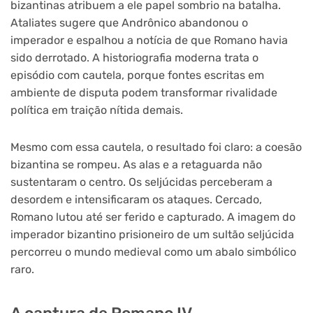
bizantinas atribuem a ele papel sombrio na batalha.
Ataliates sugere que Andrônico abandonou o
imperador e espalhou a notícia de que Romano havia
sido derrotado. A historiografia moderna trata o
episódio com cautela, porque fontes escritas em
ambiente de disputa podem transformar rivalidade
política em traição nítida demais.
Mesmo com essa cautela, o resultado foi claro: a coesão
bizantina se rompeu. As alas e a retaguarda não
sustentaram o centro. Os seljúcidas perceberam a
desordem e intensificaram os ataques. Cercado,
Romano lutou até ser ferido e capturado. A imagem do
imperador bizantino prisioneiro de um sultão seljúcida
percorreu o mundo medieval como um abalo simbólico
raro.