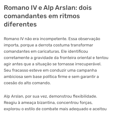
Romano IV e Alp Arslan: dois
comandantes em ritmos
diferentes
Romano IV não era incompetente. Essa observação
importa, porque a derrota costuma transformar
comandantes em caricaturas. Ele identificou
corretamente a gravidade da fronteira oriental e tentou
agir antes que a situação se tornasse irrecuperável.
Seu fracasso esteve em conduzir uma campanha
ambiciosa sem base política firme e sem garantir a
coesão do alto comando.
Alp Arslan, por sua vez, demonstrou flexibilidade.
Reagiu à ameaça bizantina, concentrou forças,
explorou o estilo de combate mais adequado e aceitou