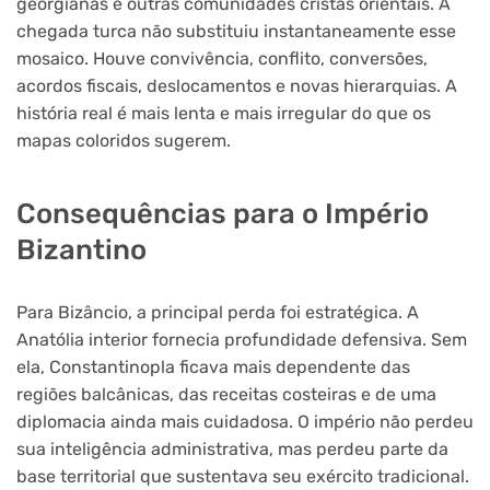
georgianas e outras comunidades cristãs orientais. A
chegada turca não substituiu instantaneamente esse
mosaico. Houve convivência, conflito, conversões,
acordos fiscais, deslocamentos e novas hierarquias. A
história real é mais lenta e mais irregular do que os
mapas coloridos sugerem.
Consequências para o Império
Bizantino
Para Bizâncio, a principal perda foi estratégica. A
Anatólia interior fornecia profundidade defensiva. Sem
ela, Constantinopla ficava mais dependente das
regiões balcânicas, das receitas costeiras e de uma
diplomacia ainda mais cuidadosa. O império não perdeu
sua inteligência administrativa, mas perdeu parte da
base territorial que sustentava seu exército tradicional.