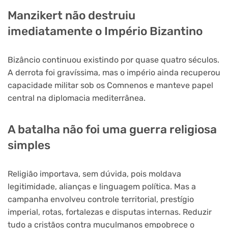
Manzikert não destruiu
imediatamente o Império Bizantino
Bizâncio continuou existindo por quase quatro séculos.
A derrota foi gravíssima, mas o império ainda recuperou
capacidade militar sob os Comnenos e manteve papel
central na diplomacia mediterrânea.
A batalha não foi uma guerra religiosa
simples
Religião importava, sem dúvida, pois moldava
legitimidade, alianças e linguagem política. Mas a
campanha envolveu controle territorial, prestígio
imperial, rotas, fortalezas e disputas internas. Reduzir
tudo a cristãos contra muçulmanos empobrece o