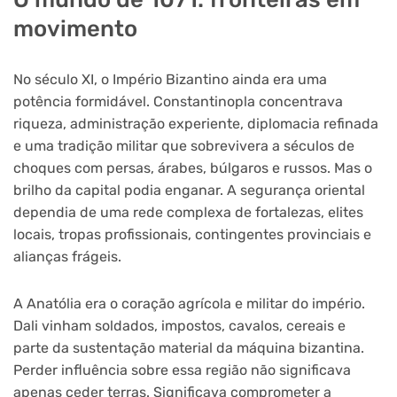
movimento
No século XI, o Império Bizantino ainda era uma
potência formidável. Constantinopla concentrava
riqueza, administração experiente, diplomacia refinada
e uma tradição militar que sobrevivera a séculos de
choques com persas, árabes, búlgaros e russos. Mas o
brilho da capital podia enganar. A segurança oriental
dependia de uma rede complexa de fortalezas, elites
locais, tropas profissionais, contingentes provinciais e
alianças frágeis.
A Anatólia era o coração agrícola e militar do império.
Dali vinham soldados, impostos, cavalos, cereais e
parte da sustentação material da máquina bizantina.
Perder influência sobre essa região não significava
apenas ceder terras. Significava comprometer a