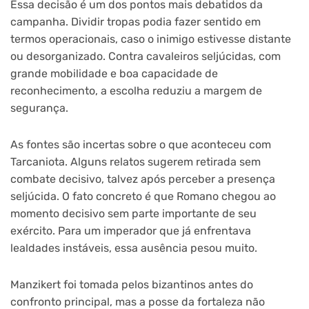
Essa decisão é um dos pontos mais debatidos da
campanha. Dividir tropas podia fazer sentido em
termos operacionais, caso o inimigo estivesse distante
ou desorganizado. Contra cavaleiros seljúcidas, com
grande mobilidade e boa capacidade de
reconhecimento, a escolha reduziu a margem de
segurança.
As fontes são incertas sobre o que aconteceu com
Tarcaniota. Alguns relatos sugerem retirada sem
combate decisivo, talvez após perceber a presença
seljúcida. O fato concreto é que Romano chegou ao
momento decisivo sem parte importante de seu
exército. Para um imperador que já enfrentava
lealdades instáveis, essa ausência pesou muito.
Manzikert foi tomada pelos bizantinos antes do
confronto principal, mas a posse da fortaleza não