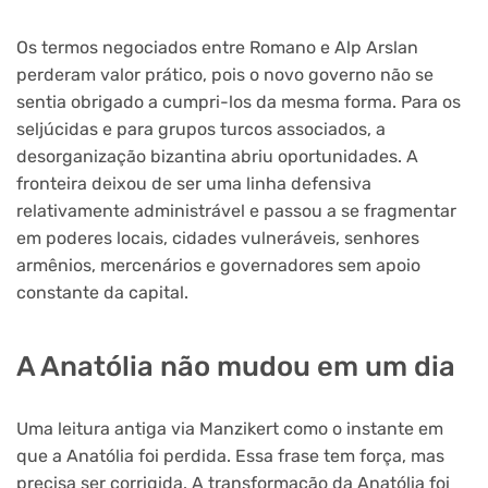
Os termos negociados entre Romano e Alp Arslan
perderam valor prático, pois o novo governo não se
sentia obrigado a cumpri-los da mesma forma. Para os
seljúcidas e para grupos turcos associados, a
desorganização bizantina abriu oportunidades. A
fronteira deixou de ser uma linha defensiva
relativamente administrável e passou a se fragmentar
em poderes locais, cidades vulneráveis, senhores
armênios, mercenários e governadores sem apoio
constante da capital.
A Anatólia não mudou em um dia
Uma leitura antiga via Manzikert como o instante em
que a Anatólia foi perdida. Essa frase tem força, mas
precisa ser corrigida. A transformação da Anatólia foi