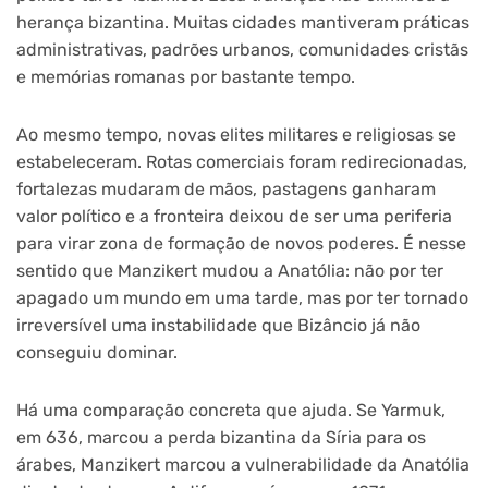
herança bizantina. Muitas cidades mantiveram práticas
administrativas, padrões urbanos, comunidades cristãs
e memórias romanas por bastante tempo.
Ao mesmo tempo, novas elites militares e religiosas se
estabeleceram. Rotas comerciais foram redirecionadas,
fortalezas mudaram de mãos, pastagens ganharam
valor político e a fronteira deixou de ser uma periferia
para virar zona de formação de novos poderes. É nesse
sentido que Manzikert mudou a Anatólia: não por ter
apagado um mundo em uma tarde, mas por ter tornado
irreversível uma instabilidade que Bizâncio já não
conseguiu dominar.
Há uma comparação concreta que ajuda. Se Yarmuk,
em 636, marcou a perda bizantina da Síria para os
árabes, Manzikert marcou a vulnerabilidade da Anatólia