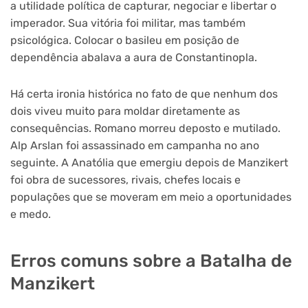
a utilidade política de capturar, negociar e libertar o
imperador. Sua vitória foi militar, mas também
psicológica. Colocar o basileu em posição de
dependência abalava a aura de Constantinopla.
Há certa ironia histórica no fato de que nenhum dos
dois viveu muito para moldar diretamente as
consequências. Romano morreu deposto e mutilado.
Alp Arslan foi assassinado em campanha no ano
seguinte. A Anatólia que emergiu depois de Manzikert
foi obra de sucessores, rivais, chefes locais e
populações que se moveram em meio a oportunidades
e medo.
Erros comuns sobre a Batalha de
Manzikert