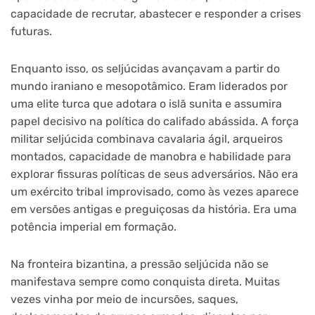
capacidade de recrutar, abastecer e responder a crises
futuras.
Enquanto isso, os seljúcidas avançavam a partir do
mundo iraniano e mesopotâmico. Eram liderados por
uma elite turca que adotara o islã sunita e assumira
papel decisivo na política do califado abássida. A força
militar seljúcida combinava cavalaria ágil, arqueiros
montados, capacidade de manobra e habilidade para
explorar fissuras políticas de seus adversários. Não era
um exército tribal improvisado, como às vezes aparece
em versões antigas e preguiçosas da história. Era uma
potência imperial em formação.
Na fronteira bizantina, a pressão seljúcida não se
manifestava sempre como conquista direta. Muitas
vezes vinha por meio de incursões, saques,