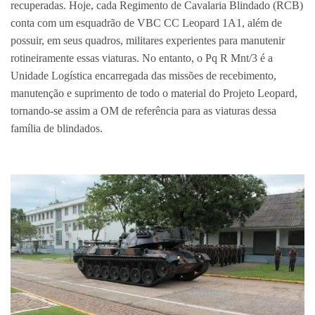
recuperadas. Hoje, cada Regimento de Cavalaria Blindado (RCB)
conta com um esquadrão de VBC CC Leopard 1A1, além de
possuir, em seus quadros, militares experientes para manutenir
rotineiramente essas viaturas. No entanto, o Pq R Mnt/3 é a
Unidade Logística encarregada das missões de recebimento,
manutenção e suprimento de todo o material do Projeto Leopard,
tornando-se assim a OM de referência para as viaturas dessa
família de blindados.