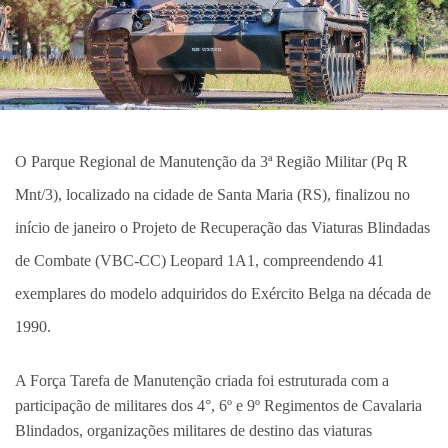
O Parque Regional de Manutenção da 3ª Região Militar (Pq R
Mnt/3), localizado na cidade de Santa Maria (RS), finalizou no
início de janeiro o Projeto de Recuperação das Viaturas Blindadas
de Combate (VBC-CC) Leopard 1A1, compreendendo 41
exemplares do modelo adquiridos do Exército Belga na década de
1990.
A Força Tarefa de Manutenção criada foi estruturada com a
participação de militares dos 4°, 6º e 9º Regimentos de Cavalaria
Blindados, organizações militares de destino das viaturas