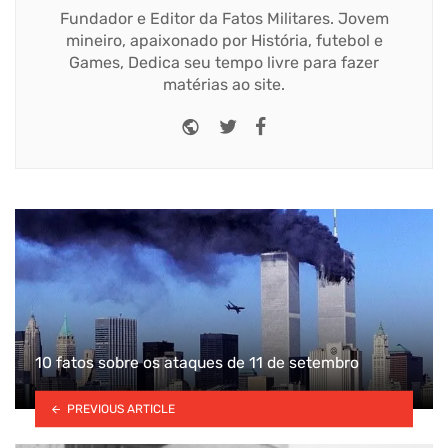
Fundador e Editor da Fatos Militares. Jovem
mineiro, apaixonado por História, futebol e
Games, Dedica seu tempo livre para fazer
matérias ao site.
Website
Twitter
Facebook
10 fatos sobre os ataques de 11 de setembro
PREVIOUS ARTICLE