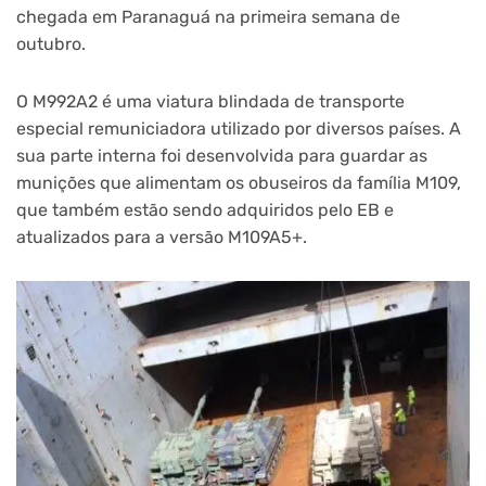
chegada em Paranaguá na primeira semana de
outubro.
O M992A2 é uma viatura blindada de transporte
especial remuniciadora utilizado por diversos países. A
sua parte interna foi desenvolvida para guardar as
munições que alimentam os obuseiros da família M109,
que também estão sendo adquiridos pelo EB e
atualizados para a versão M109A5+.