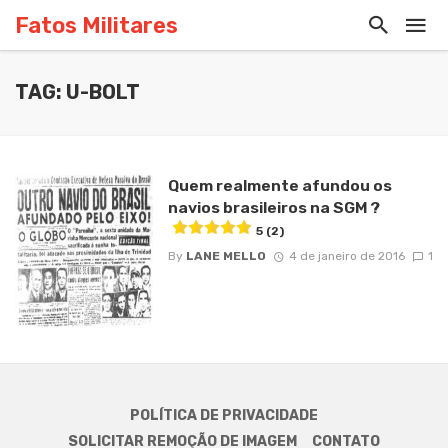
Fatos Militares
TAG: U-BOLT
Quem realmente afundou os
navios brasileiros na SGM ?
5 (2)
By
LANE MELLO
4 de janeiro de 2016
1
POLÍTICA DE PRIVACIDADE
SOLICITAR REMOÇÃO DE IMAGEM
CONTATO