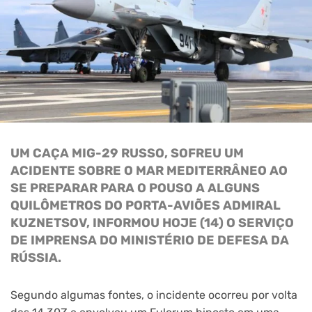
UM CAÇA MIG-29 RUSSO, SOFREU UM
ACIDENTE SOBRE O MAR MEDITERRÂNEO AO
SE PREPARAR PARA O POUSO A ALGUNS
QUILÔMETROS DO PORTA-AVIÕES ADMIRAL
KUZNETSOV, INFORMOU HOJE (14) O SERVIÇO
DE IMPRENSA DO MINISTÉRIO DE DEFESA DA
RÚSSIA.
Segundo algumas fontes, o incidente ocorreu por volta