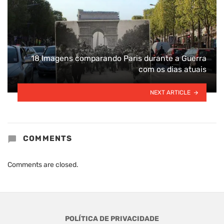
18 Imagens comparando Paris durante a Guerra
com os dias atuais
NEXT ARTICLE
COMMENTS
Comments are closed.
POLÍTICA DE PRIVACIDADE