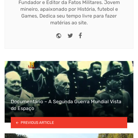
Fundador e Editor da Fatos Militares. Jovem
mineiro, apaixonado por História, futebol e
Games, Dedica seu tempo livre para fazer
matérias ao site.
Website
Twitter
Facebook
Documentário – A Segunda Guerra Mundial Vista
do Espaço
PREVIOUS ARTICLE