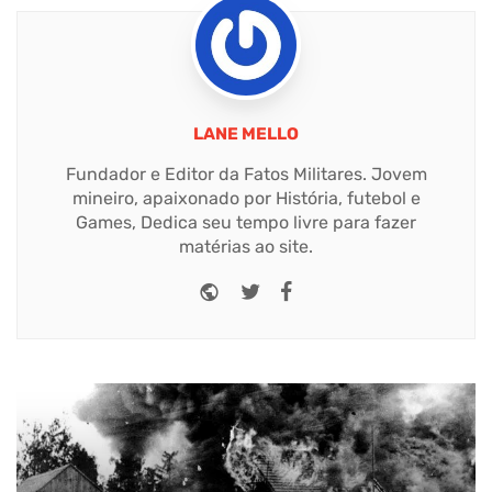
LANE MELLO
Fundador e Editor da Fatos Militares. Jovem
mineiro, apaixonado por História, futebol e
Games, Dedica seu tempo livre para fazer
matérias ao site.
Website
Twitter
Facebook