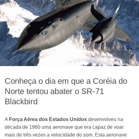
Conheça o dia em que a Coréia do
Norte tentou abater o SR-71
Blackbird
A
Força Aérea dos Estados Unidos
desenvolveu na
década de 1960 uma aeronave que era capaz de voar
mais de três vezes a velocidade do som. Esta aeronave