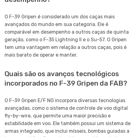
O F-39 Gripen é considerado um dos caças mais
avançados do mundo em sua categoria. Ele é
comparável em desempenho a outros caças de quinta
geração, como o F-35 Lightning II e o Su-57. O Gripen
tem uma vantagem em relação a outros caças, pois é
mais barato de operar e manter.
Quais são os avanços tecnológicos
incorporados no F-39 Gripen da FAB?
O F-39 Gripen E/F NG incorpora diversas tecnologias
avançadas, como o sistema de controle de voo digital
fly-by-wire, que permite uma maior precisão e
estabilidade em voo. Ele também possui um sistema de
armas integrado, que inclui mísseis, bombas guiadas a