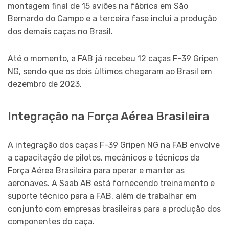
montagem final de 15 aviões na fábrica em São
Bernardo do Campo e a terceira fase inclui a produção
dos demais caças no Brasil.
Até o momento, a FAB já recebeu 12 caças F-39 Gripen
NG, sendo que os dois últimos chegaram ao Brasil em
dezembro de 2023.
Integração na Força Aérea Brasileira
A integração dos caças F-39 Gripen NG na FAB envolve
a capacitação de pilotos, mecânicos e técnicos da
Força Aérea Brasileira para operar e manter as
aeronaves. A Saab AB está fornecendo treinamento e
suporte técnico para a FAB, além de trabalhar em
conjunto com empresas brasileiras para a produção dos
componentes do caça.