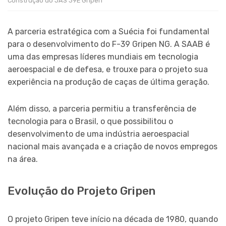
Construção do JAS 39E Gripen
A parceria estratégica com a Suécia foi fundamental
para o desenvolvimento do F-39 Gripen NG. A SAAB é
uma das empresas líderes mundiais em tecnologia
aeroespacial e de defesa, e trouxe para o projeto sua
experiência na produção de caças de última geração.
Além disso, a parceria permitiu a transferência de
tecnologia para o Brasil, o que possibilitou o
desenvolvimento de uma indústria aeroespacial
nacional mais avançada e a criação de novos empregos
na área.
Evolução do Projeto Gripen
O projeto Gripen teve início na década de 1980, quando