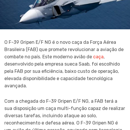
O F-39 Gripen E/F NG é o novo caça da Força Aérea
Brasileira (FAB) que promete revolucionar a aviação de
combate no país. Este moderno avião de
caça
,
desenvolvido pela empresa sueca Saab, foi escolhido
pela FAB por sua eficiência, baixo custo de operação,
elevada disponibilidade e capacidade tecnológica
avançada.
Com a chegada do F-39 Gripen E/F NG, a FAB terá a
sua disposição um caça multi-função capaz de realizar
diversas tarefas, incluindo ataque ao solo,
reconhecimento e defesa aérea. O F-39 Gripen NG é