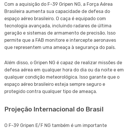
Com a aquisição do F-39 Gripen NG, a Força Aérea
Brasileira aumenta sua capacidade de defesa do
espaço aéreo brasileiro. O caça é equipado com
tecnologia avançada, incluindo radares de última
geração e sistemas de armamento de precisão. Isso
permite que a FAB monitore e intercepte aeronaves
que representem uma ameaça à segurança do país.
Além disso, o Gripen NG é capaz de realizar missões de
defesa aérea em qualquer hora do dia ou da noite e em
qualquer condição meteorológica. Isso garante que o
espaço aéreo brasileiro esteja sempre seguro e
protegido contra qualquer tipo de ameaça.
Projeção Internacional do Brasil
O F-39 Gripen E/F NG também é um importante