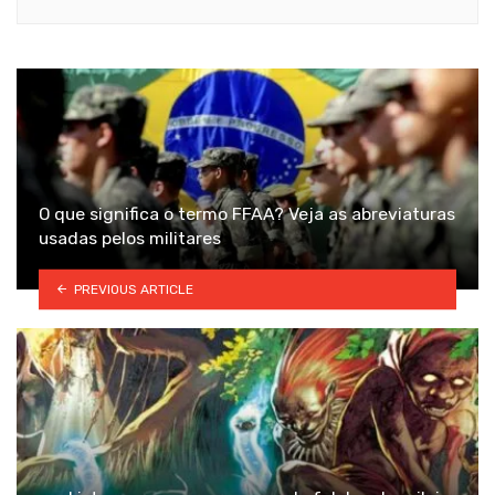
O que significa o termo FFAA? Veja as abreviaturas
usadas pelos militares
PREVIOUS ARTICLE