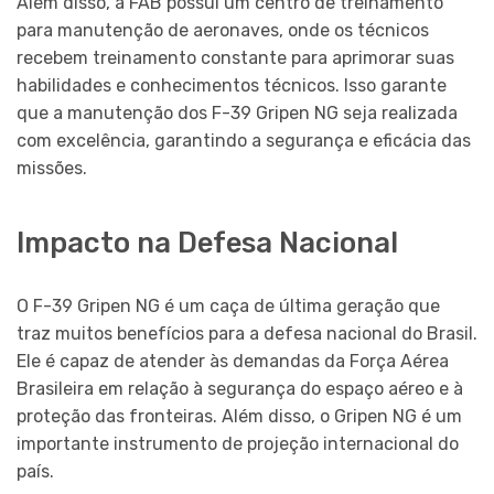
Além disso, a FAB possui um centro de treinamento
para manutenção de aeronaves, onde os técnicos
recebem treinamento constante para aprimorar suas
habilidades e conhecimentos técnicos. Isso garante
que a manutenção dos F-39 Gripen NG seja realizada
com excelência, garantindo a segurança e eficácia das
missões.
Impacto na Defesa Nacional
O F-39 Gripen NG é um caça de última geração que
traz muitos benefícios para a defesa nacional do Brasil.
Ele é capaz de atender às demandas da Força Aérea
Brasileira em relação à segurança do espaço aéreo e à
proteção das fronteiras. Além disso, o Gripen NG é um
importante instrumento de projeção internacional do
país.