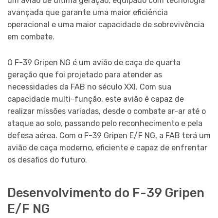
um avião de última geração, equipado com tecnologia
avançada que garante uma maior eficiência
operacional e uma maior capacidade de sobrevivência
em combate.
O F-39 Gripen NG é um avião de caça de quarta
geração que foi projetado para atender as
necessidades da FAB no século XXI. Com sua
capacidade multi-função, este avião é capaz de
realizar missões variadas, desde o combate ar-ar até o
ataque ao solo, passando pelo reconhecimento e pela
defesa aérea. Com o F-39 Gripen E/F NG, a FAB terá um
avião de caça moderno, eficiente e capaz de enfrentar
os desafios do futuro.
Desenvolvimento do F-39 Gripen
E/F NG