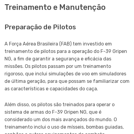
Treinamento e Manutenção
Preparação de Pilotos
A Força Aérea Brasileira (FAB) tem investido em
treinamento de pilotos para a operação do F-39 Gripen
NG, a fim de garantir a segurança e eficácia das
missões. Os pilotos passam por um treinamento
rigoroso, que inclui simulações de voo em simuladores
de última geração, para que possam se familiarizar com
as características e capacidades do caça.
Além disso, os pilotos são treinados para operar o
sistema de armas do F-39 Gripen NG, que é
considerado um dos mais avançados do mundo. O
treinamento inclui o uso de mísseis, bombas guiadas,