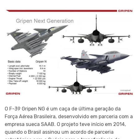
O F-39 Gripen NG é um caça de última geração da
Força Aérea Brasileira, desenvolvido em parceria com a
empresa sueca SAAB. O projeto teve início em 2014,
quando o Brasil assinou um acordo de parceria