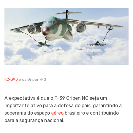
KC-390
e os Gripen-NG
A expectativa é que o F-39 Gripen NG seja um
importante ativo para a defesa do país, garantindo a
soberania do espaço
aéreo
brasileiro e contribuindo
para a segurança nacional.