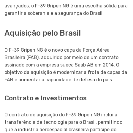
avançados, o F-39 Gripen NG é uma escolha sólida para
garantir a soberania e a segurança do Brasil.
Aquisição pelo Brasil
O F-39 Gripen NG é o novo caça da Força Aérea
Brasileira (FAB), adquirido por meio de um contrato
assinado com a empresa sueca Saab AB em 2014. O
objetivo da aquisição é modernizar a frota de caças da
FAB e aumentar a capacidade de defesa do país.
Contrato e Investimentos
O contrato de aquisição do F-39 Gripen NG inclui a
transferência de tecnologia para o Brasil, permitindo
que a indústria aeroespacial brasileira participe do