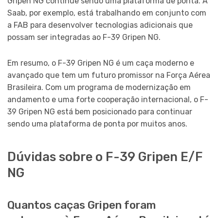
Gripen NG continue sendo uma plataforma de ponta. A
Saab, por exemplo, está trabalhando em conjunto com
a FAB para desenvolver tecnologias adicionais que
possam ser integradas ao F-39 Gripen NG.
Em resumo, o F-39 Gripen NG é um caça moderno e
avançado que tem um futuro promissor na Força Aérea
Brasileira. Com um programa de modernização em
andamento e uma forte cooperação internacional, o F-
39 Gripen NG está bem posicionado para continuar
sendo uma plataforma de ponta por muitos anos.
Dúvidas sobre o F-39 Gripen E/F
NG
Quantos caças Gripen foram