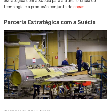
estratégica com a Suécia para a transferência de
tecnologia e a produção conjunta de
caças
.
Parceria Estratégica com a Suécia