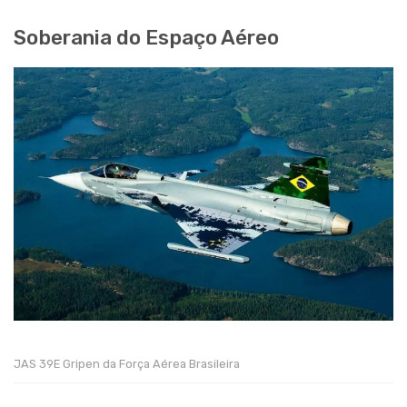
Soberania do Espaço Aéreo
JAS 39E Gripen da Força Aérea Brasileira