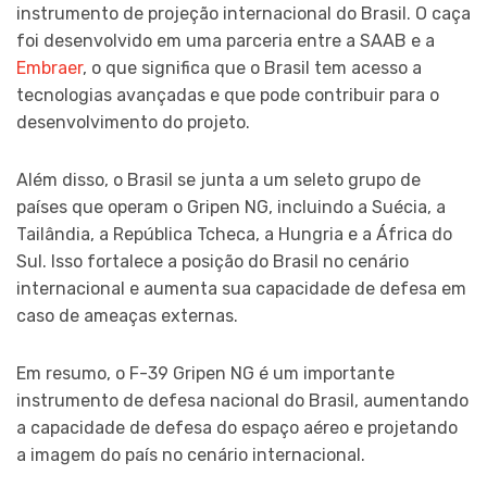
instrumento de projeção internacional do Brasil. O caça
foi desenvolvido em uma parceria entre a SAAB e a
Embraer
, o que significa que o Brasil tem acesso a
tecnologias avançadas e que pode contribuir para o
desenvolvimento do projeto.
Além disso, o Brasil se junta a um seleto grupo de
países que operam o Gripen NG, incluindo a Suécia, a
Tailândia, a República Tcheca, a Hungria e a África do
Sul. Isso fortalece a posição do Brasil no cenário
internacional e aumenta sua capacidade de defesa em
caso de ameaças externas.
Em resumo, o F-39 Gripen NG é um importante
instrumento de defesa nacional do Brasil, aumentando
a capacidade de defesa do espaço aéreo e projetando
a imagem do país no cenário internacional.