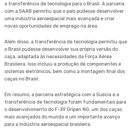
a transferência de tecnologia para o Brasil. A parceria
com a SAAB permitiu que o país pudesse desenvolver
uma indústria aeroespacial mais avançada e criar
novas oportunidades de emprego na área.
Além disso, a transferência de tecnologia permitiu que
o Brasil pudesse desenvolver sua própria versão do
caça, adaptada às necessidades da Força Aérea
Brasileira. Isso incluiu a produção de componentes e
sistemas eletrônicos, bem como a montagem final dos
caças no Brasil.
Em resumo, a parceria estratégica com a Suécia e a
transferência de tecnologia foram fundamentais para
o desenvolvimento do F-39 Gripen NG, um dos caças
mais avançados do mundo e um importante avanço
para a indústria aeroespacial brasileira.