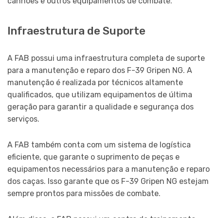
canhões e outros equipamentos de combate.
Infraestrutura de Suporte
A FAB possui uma infraestrutura completa de suporte
para a manutenção e reparo dos F-39 Gripen NG. A
manutenção é realizada por técnicos altamente
qualificados, que utilizam equipamentos de última
geração para garantir a qualidade e segurança dos
serviços.
A FAB também conta com um sistema de logística
eficiente, que garante o suprimento de peças e
equipamentos necessários para a manutenção e reparo
dos caças. Isso garante que os F-39 Gripen NG estejam
sempre prontos para missões de combate.