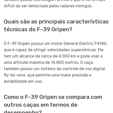
difícil de ser detectado pelos radares inimigos.
Quais são as principais características
técnicas do F-39 Gripen?
O F-39 Gripen possui um motor General Electric F414G,
que é capaz de atingir velocidades supersônicas. Ele
tem um alcance de cerca de 4.000 km e pode voar a
uma altitude máxima de 16.800 metros. O caça
também possui um sistema de controle de voo digital
fly-by-wire, que permite uma maior precisão e
estabilidade em voo.
Como o F-39 Gripen se compara com
outros caças em termos de
desempenho?