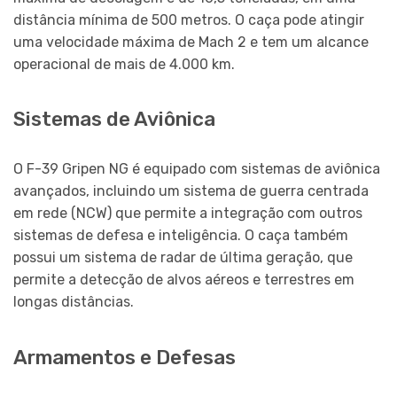
distância mínima de 500 metros. O caça pode atingir
uma velocidade máxima de Mach 2 e tem um alcance
operacional de mais de 4.000 km.
Sistemas de Aviônica
O F-39 Gripen NG é equipado com sistemas de aviônica
avançados, incluindo um sistema de guerra centrada
em rede (NCW) que permite a integração com outros
sistemas de defesa e inteligência. O caça também
possui um sistema de radar de última geração, que
permite a detecção de alvos aéreos e terrestres em
longas distâncias.
Armamentos e Defesas