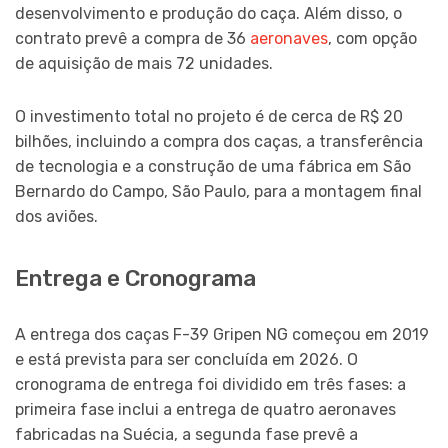
desenvolvimento e produção do caça. Além disso, o
contrato prevê a compra de 36
aeronaves
, com opção
de aquisição de mais 72 unidades.
O investimento total no projeto é de cerca de R$ 20
bilhões, incluindo a compra dos caças, a transferência
de tecnologia e a construção de uma fábrica em São
Bernardo do Campo, São Paulo, para a montagem final
dos aviões.
Entrega e Cronograma
A entrega dos caças F-39 Gripen NG começou em 2019
e está prevista para ser concluída em 2026. O
cronograma de entrega foi dividido em três fases: a
primeira fase inclui a entrega de quatro aeronaves
fabricadas na Suécia, a segunda fase prevê a