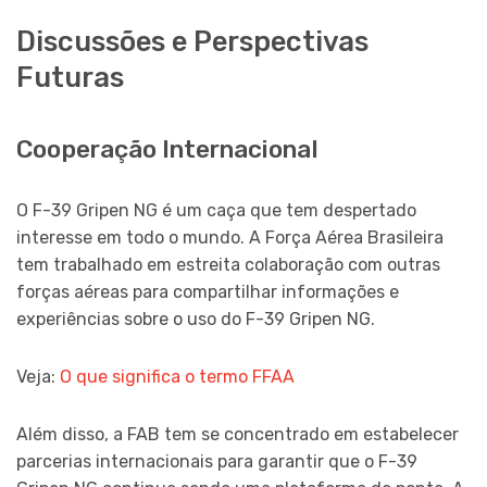
Discussões e Perspectivas
Futuras
Cooperação Internacional
O F-39 Gripen NG é um caça que tem despertado
interesse em todo o mundo. A Força Aérea Brasileira
tem trabalhado em estreita colaboração com outras
forças aéreas para compartilhar informações e
experiências sobre o uso do F-39 Gripen NG.
Veja:
O que significa o termo FFAA
Além disso, a FAB tem se concentrado em estabelecer
parcerias internacionais para garantir que o F-39