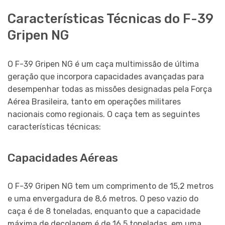
Características Técnicas do F-39
Gripen NG
O F-39 Gripen NG é um caça multimissão de última
geração que incorpora capacidades avançadas para
desempenhar todas as missões designadas pela Força
Aérea Brasileira, tanto em operações militares
nacionais como regionais. O caça tem as seguintes
características técnicas:
Capacidades Aéreas
O F-39 Gripen NG tem um comprimento de 15,2 metros
e uma envergadura de 8,6 metros. O peso vazio do
caça é de 8 toneladas, enquanto que a capacidade
máxima de decolagem é de 16,5 toneladas, em uma