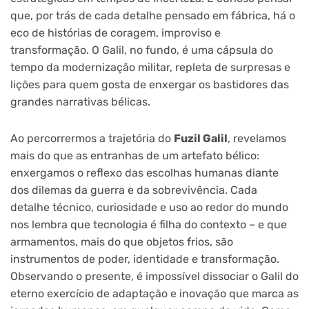
que, por trás de cada detalhe pensado em fábrica, há o
eco de histórias de coragem, improviso e
transformação. O Galil, no fundo, é uma cápsula do
tempo da modernização militar, repleta de surpresas e
lições para quem gosta de enxergar os bastidores das
grandes narrativas bélicas.
Ao percorrermos a trajetória do
Fuzil Galil
, revelamos
mais do que as entranhas de um artefato bélico:
enxergamos o reflexo das escolhas humanas diante
dos dilemas da guerra e da sobrevivência. Cada
detalhe técnico, curiosidade e uso ao redor do mundo
nos lembra que tecnologia é filha do contexto – e que
armamentos, mais do que objetos frios, são
instrumentos de poder, identidade e transformação.
Observando o presente, é impossível dissociar o Galil do
eterno exercício de adaptação e inovação que marca as