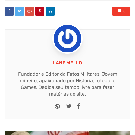
0
LANE MELLO
Fundador e Editor da Fatos Militares. Jovem
mineiro, apaixonado por História, futebol e
Games, Dedica seu tempo livre para fazer
matérias ao site.
Website
Twitter
Facebook