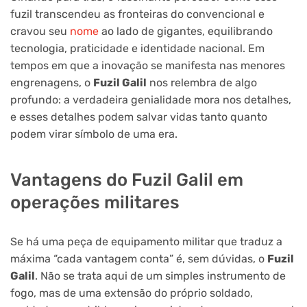
fuzil transcendeu as fronteiras do convencional e
cravou seu
nome
ao lado de gigantes, equilibrando
tecnologia, praticidade e identidade nacional. Em
tempos em que a inovação se manifesta nas menores
engrenagens, o
Fuzil Galil
nos relembra de algo
profundo: a verdadeira genialidade mora nos detalhes,
e esses detalhes podem salvar vidas tanto quanto
podem virar símbolo de uma era.
Vantagens do Fuzil Galil em
operações militares
Se há uma peça de equipamento militar que traduz a
máxima “cada vantagem conta” é, sem dúvidas, o
Fuzil
Galil
. Não se trata aqui de um simples instrumento de
fogo, mas de uma extensão do próprio soldado,