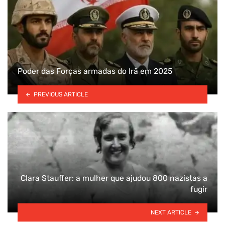
Poder das Forças armadas do Irã em 2025
PREVIOUS ARTICLE
Clara Stauffer: a mulher que ajudou 800 nazistas a
fugir
NEXT ARTICLE