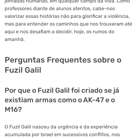
jornadas humanas, em qualquer campo da vida. Como
professores diante de alunos atentos, cabe-nos
valorizar essas histórias não para glorificar a violência,
mas para entender os caminhos que nos trouxeram até
aqui e nos desafiam a decidir, hoje, os rumos do
amanhã.
Perguntas Frequentes sobre o
Fuzil Galil
Por que o Fuzil Galil foi criado se já
existiam armas como o AK-47 e o
M16?
O Fuzil Galil nasceu da urgência e da experiência
acumulada por Israel em sucessivos conflitos, nos