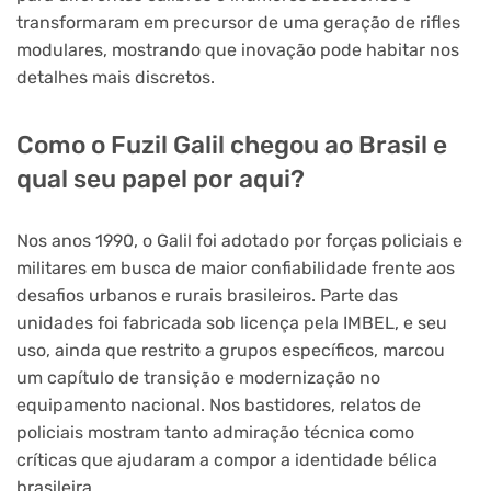
transformaram em precursor de uma geração de rifles
modulares, mostrando que inovação pode habitar nos
detalhes mais discretos.
Como o Fuzil Galil chegou ao Brasil e
qual seu papel por aqui?
Nos anos 1990, o Galil foi adotado por forças policiais e
militares em busca de maior confiabilidade frente aos
desafios urbanos e rurais brasileiros. Parte das
unidades foi fabricada sob licença pela IMBEL, e seu
uso, ainda que restrito a grupos específicos, marcou
um capítulo de transição e modernização no
equipamento nacional. Nos bastidores, relatos de
policiais mostram tanto admiração técnica como
críticas que ajudaram a compor a identidade bélica
brasileira.