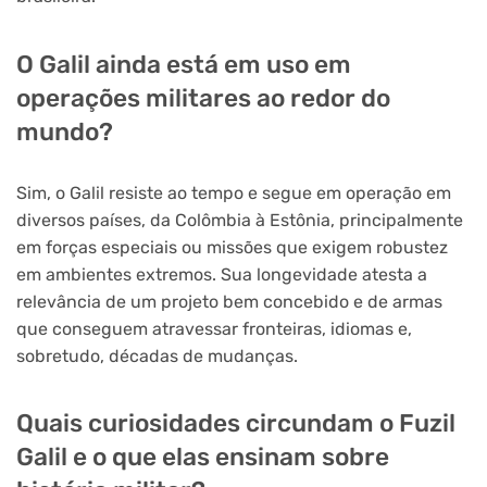
O Galil ainda está em uso em
operações militares ao redor do
mundo?
Sim, o Galil resiste ao tempo e segue em operação em
diversos países, da Colômbia à Estônia, principalmente
em forças especiais ou missões que exigem robustez
em ambientes extremos. Sua longevidade atesta a
relevância de um projeto bem concebido e de armas
que conseguem atravessar fronteiras, idiomas e,
sobretudo, décadas de mudanças.
Quais curiosidades circundam o Fuzil
Galil e o que elas ensinam sobre