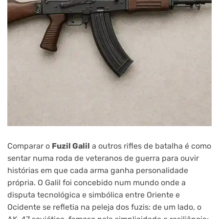
Comparar o
Fuzil Galil
a outros rifles de batalha é como
sentar numa roda de veteranos de guerra para ouvir
histórias em que cada arma ganha personalidade
própria. O Galil foi concebido num mundo onde a
disputa tecnológica e simbólica entre Oriente e
Ocidente se refletia na peleja dos fuzis: de um lado, o