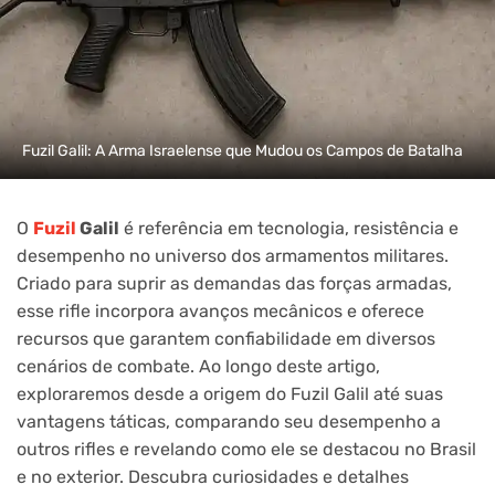
Fuzil Galil: A Arma Israelense que Mudou os Campos de Batalha
O
Fuzil
Galil
é referência em tecnologia, resistência e
desempenho no universo dos armamentos militares.
Criado para suprir as demandas das forças armadas,
esse rifle incorpora avanços mecânicos e oferece
recursos que garantem confiabilidade em diversos
cenários de combate. Ao longo deste artigo,
exploraremos desde a origem do Fuzil Galil até suas
vantagens táticas, comparando seu desempenho a
outros rifles e revelando como ele se destacou no Brasil
e no exterior. Descubra curiosidades e detalhes