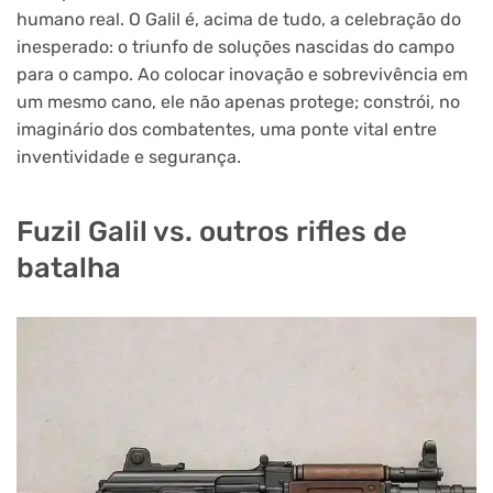
humano real. O Galil é, acima de tudo, a celebração do
inesperado: o triunfo de soluções nascidas do campo
para o campo. Ao colocar inovação e sobrevivência em
um mesmo cano, ele não apenas protege; constrói, no
imaginário dos combatentes, uma ponte vital entre
inventividade e segurança.
Fuzil Galil vs. outros rifles de
batalha