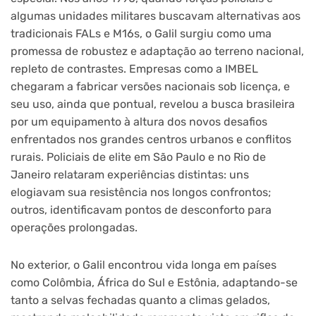
algumas unidades militares buscavam alternativas aos
tradicionais FALs e M16s, o Galil surgiu como uma
promessa de robustez e adaptação ao terreno nacional,
repleto de contrastes. Empresas como a IMBEL
chegaram a fabricar versões nacionais sob licença, e
seu uso, ainda que pontual, revelou a busca brasileira
por um equipamento à altura dos novos desafios
enfrentados nos grandes centros urbanos e conflitos
rurais. Policiais de elite em São Paulo e no Rio de
Janeiro relataram experiências distintas: uns
elogiavam sua resistência nos longos confrontos;
outros, identificavam pontos de desconforto para
operações prolongadas.
No exterior, o Galil encontrou vida longa em países
como Colômbia, África do Sul e Estônia, adaptando-se
tanto a selvas fechadas quanto a climas gelados,