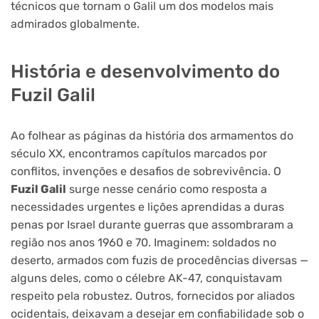
técnicos que tornam o Galil um dos modelos mais
admirados globalmente.
História e desenvolvimento do
Fuzil Galil
Ao folhear as páginas da história dos armamentos do
século XX, encontramos capítulos marcados por
conflitos, invenções e desafios de sobrevivência. O
Fuzil Galil
surge nesse cenário como resposta a
necessidades urgentes e lições aprendidas a duras
penas por Israel durante guerras que assombraram a
região nos anos 1960 e 70. Imaginem: soldados no
deserto, armados com fuzis de procedências diversas —
alguns deles, como o célebre AK-47, conquistavam
respeito pela robustez. Outros, fornecidos por aliados
ocidentais, deixavam a desejar em confiabilidade sob o