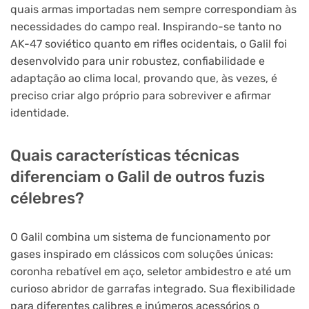
quais armas importadas nem sempre correspondiam às
necessidades do campo real. Inspirando-se tanto no
AK-47 soviético quanto em rifles ocidentais, o Galil foi
desenvolvido para unir robustez, confiabilidade e
adaptação ao clima local, provando que, às vezes, é
preciso criar algo próprio para sobreviver e afirmar
identidade.
Quais características técnicas
diferenciam o Galil de outros fuzis
célebres?
O Galil combina um sistema de funcionamento por
gases inspirado em clássicos com soluções únicas:
coronha rebatível em aço, seletor ambidestro e até um
curioso abridor de garrafas integrado. Sua flexibilidade
para diferentes calibres e inúmeros acessórios o