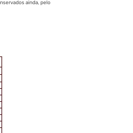
nservados ainda, pelo