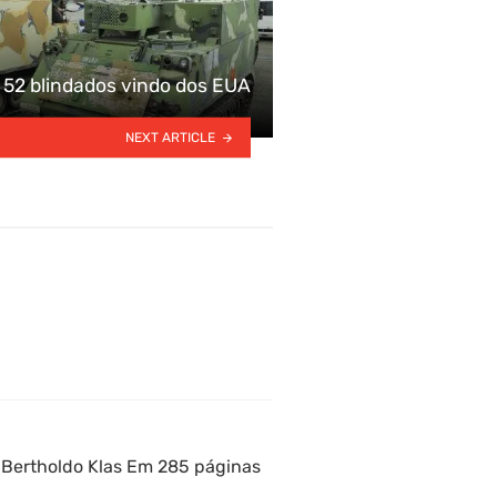
 52 blindados vindo dos EUA
NEXT ARTICLE
o Bertholdo Klas Em 285 páginas