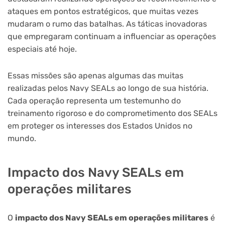
ataques em pontos estratégicos, que muitas vezes
mudaram o rumo das batalhas. As táticas inovadoras
que empregaram continuam a influenciar as operações
especiais até hoje.
Essas missões são apenas algumas das muitas
realizadas pelos Navy SEALs ao longo de sua história.
Cada operação representa um testemunho do
treinamento rigoroso e do comprometimento dos SEALs
em proteger os interesses dos Estados Unidos no
mundo.
Impacto dos Navy SEALs em
operações militares
O
impacto dos Navy SEALs em operações militares
é