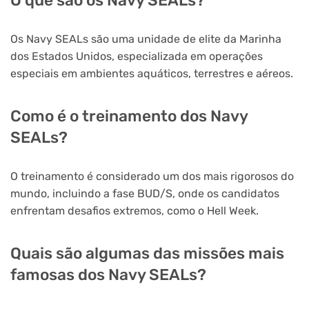
O que são os Navy SEALs?
Os Navy SEALs são uma unidade de elite da Marinha
dos Estados Unidos, especializada em operações
especiais em ambientes aquáticos, terrestres e aéreos.
Como é o treinamento dos Navy
SEALs?
O treinamento é considerado um dos mais rigorosos do
mundo, incluindo a fase BUD/S, onde os candidatos
enfrentam desafios extremos, como o Hell Week.
Quais são algumas das missões mais
famosas dos Navy SEALs?