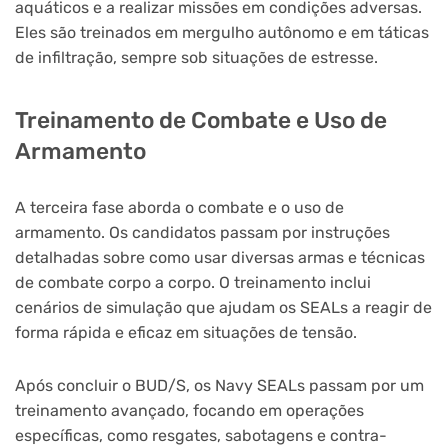
aquáticos e a realizar missões em condições adversas.
Eles são treinados em mergulho autônomo e em táticas
de infiltração, sempre sob situações de estresse.
Treinamento de Combate e Uso de
Armamento
A terceira fase aborda o combate e o uso de
armamento. Os candidatos passam por instruções
detalhadas sobre como usar diversas armas e técnicas
de combate corpo a corpo. O treinamento inclui
cenários de simulação que ajudam os SEALs a reagir de
forma rápida e eficaz em situações de tensão.
Após concluir o BUD/S, os Navy SEALs passam por um
treinamento avançado, focando em operações
específicas, como resgates, sabotagens e contra-