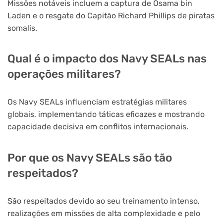
Missões notáveis incluem a captura de Osama bin
Laden e o resgate do Capitão Richard Phillips de piratas
somalis.
Qual é o impacto dos Navy SEALs nas
operações militares?
Os Navy SEALs influenciam estratégias militares
globais, implementando táticas eficazes e mostrando
capacidade decisiva em conflitos internacionais.
Por que os Navy SEALs são tão
respeitados?
São respeitados devido ao seu treinamento intenso,
realizações em missões de alta complexidade e pelo