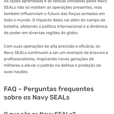
As lições aprendidas e as táticas utilizadas pelos Navy
SEALs não só moldam as operações presentes, mas
também influenciam o futuro das forças armadas em
todo o mundo. O impacto deles vai além do campo de
batalha, afetando a política internacional e a dinâmica
de poder em diversas regiões do globo.
Com suas operações de alta precisão e eficácia, os
Navy SEALs continuam a ser um exemplo de bravura e
profissionalismo, inspirando novas gerações de
militares a elevar o padrão na defesa e proteção de
suas nações.
FAQ – Perguntas frequentes
sobre os Navy SEALs