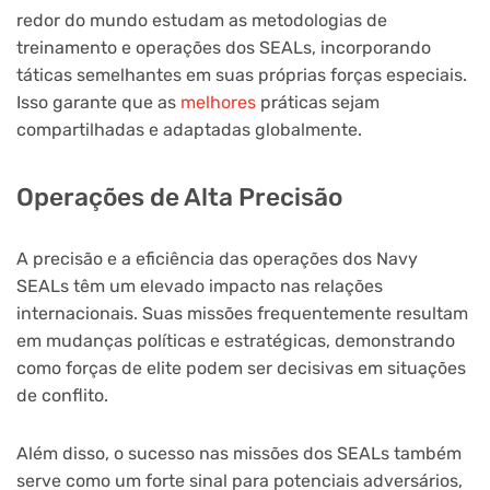
redor do mundo estudam as metodologias de
treinamento e operações dos SEALs, incorporando
táticas semelhantes em suas próprias forças especiais.
Isso garante que as
melhores
práticas sejam
compartilhadas e adaptadas globalmente.
Operações de Alta Precisão
A precisão e a eficiência das operações dos Navy
SEALs têm um elevado impacto nas relações
internacionais. Suas missões frequentemente resultam
em mudanças políticas e estratégicas, demonstrando
como forças de elite podem ser decisivas em situações
de conflito.
Além disso, o sucesso nas missões dos SEALs também
serve como um forte sinal para potenciais adversários,