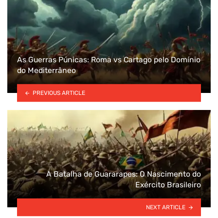
As Guerras Púnicas: Roma vs Cartago pelo Domínio
do Mediterrâneo
PREVIOUS ARTICLE
A Batalha de Guararapes: O Nascimento do
Exército Brasileiro
NEXT ARTICLE