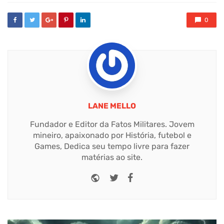
0
LANE MELLO
Fundador e Editor da Fatos Militares. Jovem
mineiro, apaixonado por História, futebol e
Games, Dedica seu tempo livre para fazer
matérias ao site.
Website
Twitter
Facebook