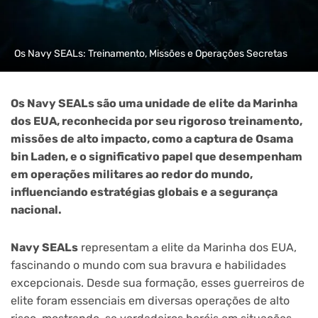
Os Navy SEALs: Treinamento, Missões e Operações Secretas
Os Navy SEALs são uma unidade de elite da Marinha
dos EUA, reconhecida por seu rigoroso treinamento,
missões de alto impacto, como a captura de Osama
bin Laden, e o significativo papel que desempenham
em operações militares ao redor do mundo,
influenciando estratégias globais e a segurança
nacional.
Navy SEALs
representam a elite da Marinha dos EUA,
fascinando o mundo com sua bravura e habilidades
excepcionais. Desde sua formação, esses guerreiros de
elite foram essenciais em diversas operações de alto