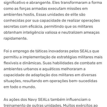
significativo e abrangente. Eles transformaram a forma
como as forças armadas executam missões em
ambientes hostis. Essas unidades de elite são
conhecidas por sua capacidade de realizar operações
secretas com eficácia, permitindo que os militares
obtenham inteligência valiosa e neutralizem ameaças
rapidamente.
Foi o emprego de táticas inovadoras pelos SEALs que
permitiu a implementação de estratégias militares mais
flexíveis e dinâmicas. Suas habilidades de combate em
ambientes urbanos e aquáticos melhoraram a
capacidade de adaptação dos militares em diversas
situações, resultando em operações bem-sucedidas
em todo o mundo.
As ações dos Navy SEALs também influenciam o
treinamento de outras unidades. Muitos exércitos ao