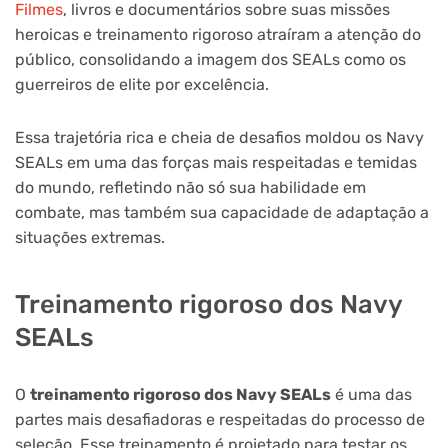
Filmes
, livros e documentários sobre suas missões
heroicas e treinamento rigoroso atraíram a atenção do
público, consolidando a imagem dos SEALs como os
guerreiros de elite por excelência.
Essa trajetória rica e cheia de desafios moldou os Navy
SEALs em uma das forças mais respeitadas e temidas
do mundo, refletindo não só sua habilidade em
combate, mas também sua capacidade de adaptação a
situações extremas.
Treinamento rigoroso dos Navy
SEALs
O
treinamento rigoroso dos Navy SEALs
é uma das
partes mais desafiadoras e respeitadas do processo de
seleção. Esse treinamento é projetado para testar os