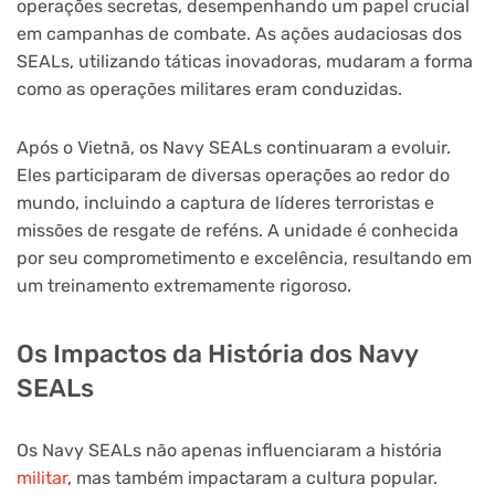
operações secretas, desempenhando um papel crucial
em campanhas de combate. As ações audaciosas dos
SEALs, utilizando táticas inovadoras, mudaram a forma
como as operações militares eram conduzidas.
Após o Vietnã, os Navy SEALs continuaram a evoluir.
Eles participaram de diversas operações ao redor do
mundo, incluindo a captura de líderes terroristas e
missões de resgate de reféns. A unidade é conhecida
por seu comprometimento e excelência, resultando em
um treinamento extremamente rigoroso.
Os Impactos da História dos Navy
SEALs
Os Navy SEALs não apenas influenciaram a história
militar
, mas também impactaram a cultura popular.