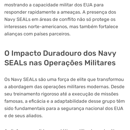
mostrando a capacidade militar dos EUA para
responder rapidamente a ameaças. A presença dos
Navy SEALs em áreas de conflito não só protege os
interesses norte-americanos, mas também fortalece
alianças com países parceiros.
O Impacto Duradouro dos Navy
SEALs nas Operações Militares
Os Navy SEALs são uma força de elite que transformou
a abordagem das operações militares modernas. Desde
seu treinamento rigoroso até a execução de missões
famosas, a eficácia e a adaptabilidade desse grupo têm
sido fundamentais para a segurança nacional dos EUA
e de seus aliados.