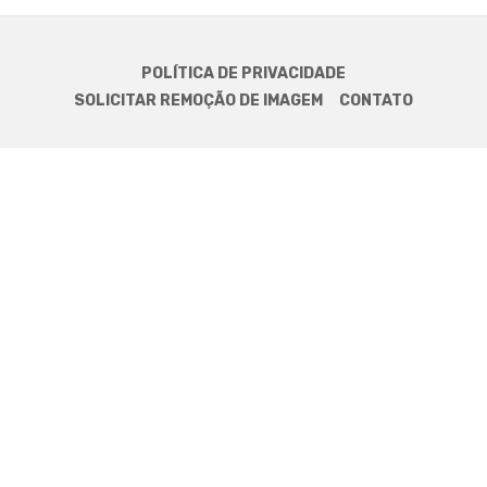
POLÍTICA DE PRIVACIDADE
SOLICITAR REMOÇÃO DE IMAGEM
CONTATO