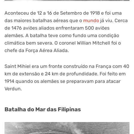
Aconteceu de 12 a 16 de Setembro de 1918 e foi uma
das maiores batalhas aéreas que o
mundo
já viu. Cerca
de 1476 aviões aliados enfrentaram 500 aviões
alemães. A batalha teve como fundo uma condição
climática bem severa. O coronel Willian Mitchell foi o
chefe da Força Aérea Aliada.
Saint Mihiel era um fronte construído na França com 40
km de extensão e 24 km de profundidade. Foi feito em
1914 quando os alemães se preparavam para atacar
Verdun.
Batalha do Mar das Filipinas