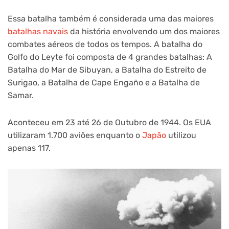
Essa batalha também é considerada uma das maiores
batalhas navais
da história envolvendo um dos maiores
combates aéreos de todos os tempos. A batalha do
Golfo do Leyte foi composta de 4 grandes batalhas: A
Batalha do Mar de Sibuyan, a Batalha do Estreito de
Surigao, a Batalha de Cape Engaño e a Batalha de
Samar.
Aconteceu em 23 até 26 de Outubro de 1944. Os EUA
utilizaram 1.700 aviões enquanto o
Japão
utilizou
apenas 117.