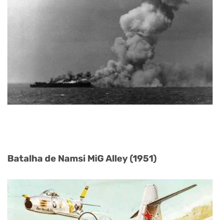
Batalha de Namsi MiG Alley (1951)