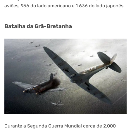
aviões, 956 do lado americano e 1.636 do lado japonês.
Batalha da Grã-Bretanha
Durante a Segunda Guerra Mundial cerca de 2.000