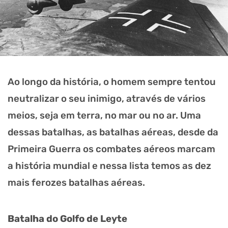
Ao longo da história, o homem sempre tentou
neutralizar o seu inimigo, através de vários
meios, seja em terra, no mar ou no ar. Uma
dessas batalhas, as batalhas aéreas, desde da
Primeira Guerra os combates aéreos marcam
a história mundial e nessa lista temos as dez
mais ferozes batalhas aéreas.
Batalha do Golfo de Leyte