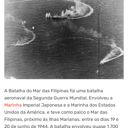
A Batalha do Mar das Filipinas foi uma batalha
aeronaval da Segunda Guerra Mundial. Envolveu a
Marinha
Imperial Japonesa e a Marinha dos Estados
Unidos da América, e teve como palco o Mar das
Filipinas, próximo às Ilhas Marianas, entre os dias 19 e
20 de junho de 1944. A batalha envolveu quase 1.700