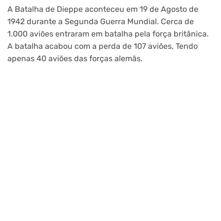
A Batalha de Dieppe aconteceu em 19 de Agosto de
1942 durante a Segunda Guerra Mundial. Cerca de
1.000 aviões entraram em batalha pela força britânica.
A batalha acabou com a perda de 107 aviões, Tendo
apenas 40 aviões das forças alemãs.