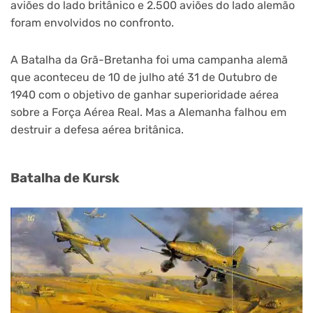
aviões do lado britânico e 2.500 aviões do lado alemão
foram envolvidos no confronto.
A Batalha da Grã-Bretanha foi uma campanha alemã
que aconteceu de 10 de julho até 31 de Outubro de
1940 com o objetivo de ganhar superioridade aérea
sobre a Força Aérea Real. Mas a Alemanha falhou em
destruir a defesa aérea britânica.
Batalha de Kursk