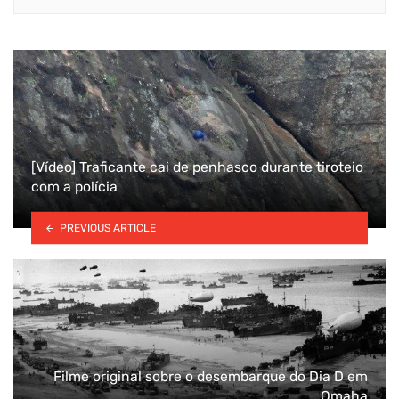
[Vídeo] Traficante cai de penhasco durante tiroteio
com a polícia
PREVIOUS ARTICLE
Filme original sobre o desembarque do Dia D em
Omaha