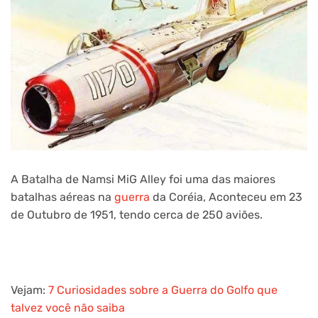
A Batalha de Namsi MiG Alley foi uma das maiores
batalhas aéreas na
guerra
da Coréia, Aconteceu em 23
de Outubro de 1951, tendo cerca de 250 aviões.
Vejam:
7 Curiosidades sobre a Guerra do Golfo que
talvez você não saiba