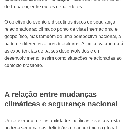
do Equador, entre outros debatedores.
O objetivo do evento é discutir os riscos de segurança
relacionados ao clima do ponto de vista internacional e
geopolítico, mas também de uma perspectiva nacional, a
partir de diferentes atores brasileiros. A iniciativa abordará
as experiências de países desenvolvidos e em
desenvolvimento, assim como situações relacionadas ao
contexto brasileiro.
A relação entre mudanças
climáticas e segurança nacional
Um acelerador de instabilidades políticas e sociais: esta
poderia ser uma das definições do aquecimento global.