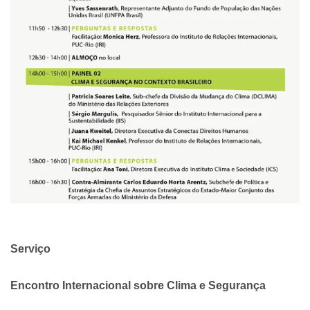
Serviço
Encontro Internacional sobre Clima e Segurança