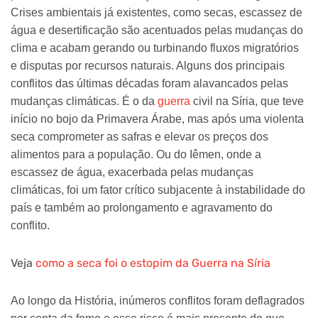
Crises ambientais já existentes, como secas, escassez de
água e desertificação são acentuados pelas mudanças do
clima e acabam gerando ou turbinando fluxos migratórios
e disputas por recursos naturais. Alguns dos principais
conflitos das últimas décadas foram alavancados pelas
mudanças climáticas. É o da
guerra
civil na Síria, que teve
início no bojo da Primavera Árabe, mas após uma violenta
seca comprometer as safras e elevar os preços dos
alimentos para a população. Ou do Iêmen, onde a
escassez de água, exacerbada pelas mudanças
climáticas, foi um fator crítico subjacente à instabilidade do
país e também ao prolongamento e agravamento do
conflito.
Veja
como a seca foi o estopim da Guerra na Síria
Ao longo da História, inúmeros conflitos foram deflagrados