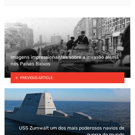
Imagens impressionantes sobre a invasão alemã
nos Países Baixos
PREVIOUS ARTICLE
USS Zumwalt um dos mais poderosos navios de
guerra do mundo