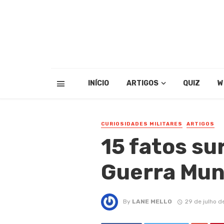
INÍCIO
ARTIGOS
QUIZ
W
CURIOSIDADES MILITARES
ARTIGOS
15 fatos su
Guerra Mun
By
LANE MELLO
29 de julho d