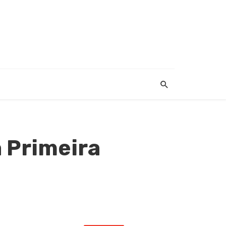
 Primeira