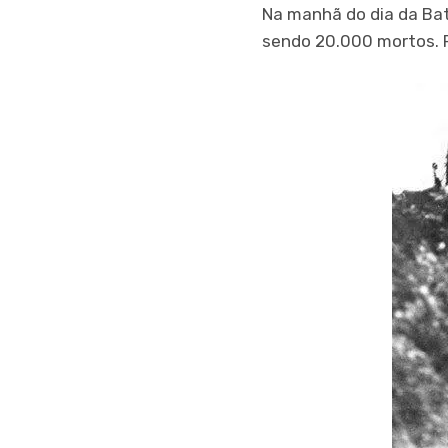
Na manhã do dia da Bat
sendo 20.000 mortos.