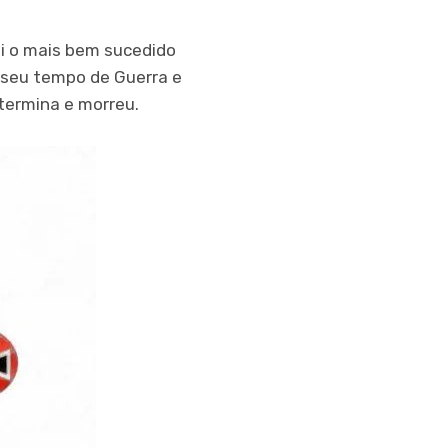
oi o mais bem sucedido
e seu tempo de Guerra e
 termina e morreu.