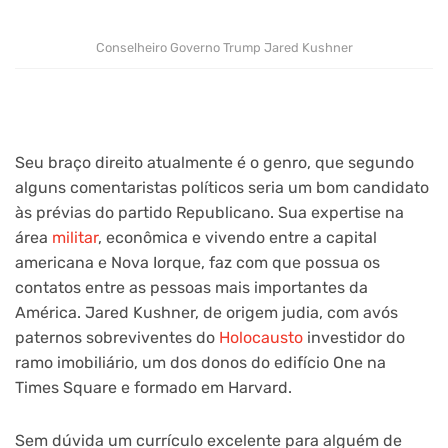
Conselheiro Governo Trump Jared Kushner
Seu braço direito atualmente é o genro, que segundo
alguns comentaristas políticos seria um bom candidato
às prévias do partido Republicano. Sua expertise na
área
militar
, econômica e vivendo entre a capital
americana e Nova Iorque, faz com que possua os
contatos entre as pessoas mais importantes da
América. Jared Kushner, de origem judia, com avós
paternos sobreviventes do
Holocausto
investidor do
ramo imobiliário, um dos donos do edifício One na
Times Square e formado em Harvard.
Sem dúvida um currículo excelente para alguém de