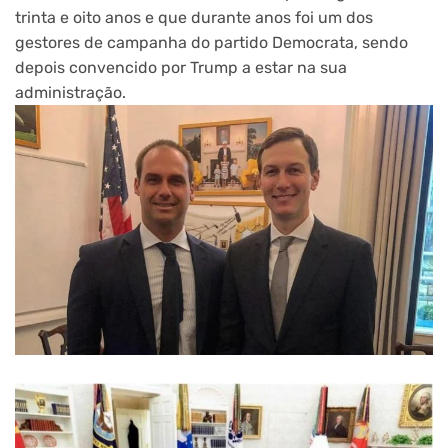
trinta e oito anos e que durante anos foi um dos
gestores de campanha do partido Democrata, sendo
depois convencido por Trump a estar na sua
administração.