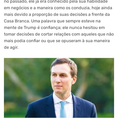
no passado, ele já era conhecido pela sua habilidade
em negócios e a maneira como os conduzia, hoje ainda
mais devido a proporção de suas decisões a frente da
Casa Branca. Uma palavra que sempre esteve na
mente de Trump é confiança; ele nunca hesitou em
tomar decisões de cortar relações com aqueles que não
mais podia confiar ou que se opuseram à sua maneira
de agir.