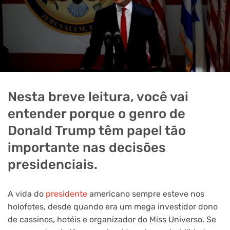
Nesta breve leitura, você vai
entender porque o genro de
Donald Trump têm papel tão
importante nas decisões
presidenciais.
A vida do
presidente
americano sempre esteve nos
holofotes, desde quando era um mega investidor dono
de cassinos, hotéis e organizador do Miss Universo. Se