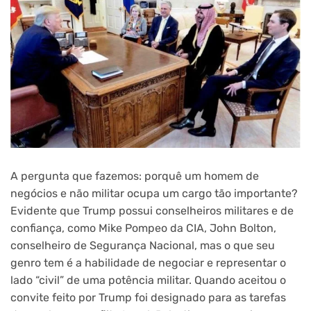
A pergunta que fazemos: porquê um homem de
negócios e não militar ocupa um cargo tão importante?
Evidente que Trump possui conselheiros militares e de
confiança, como Mike Pompeo da CIA, John Bolton,
conselheiro de Segurança Nacional, mas o que seu
genro tem é a habilidade de negociar e representar o
lado “civil” de uma potência militar. Quando aceitou o
convite feito por Trump foi designado para as tarefas