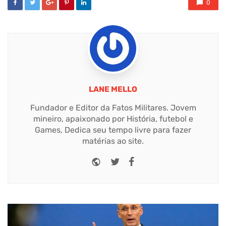
0
LANE MELLO
Fundador e Editor da Fatos Militares. Jovem
mineiro, apaixonado por História, futebol e
Games, Dedica seu tempo livre para fazer
matérias ao site.
Website
Twitter
Facebook