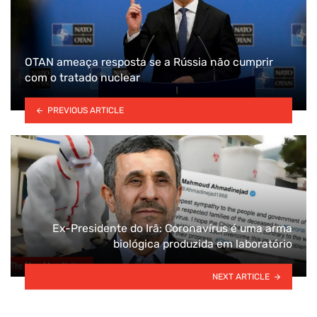
OTAN ameaça resposta se a Rússia não cumprir
com o tratado nuclear
PREVIOUS ARTICLE
Ex-Presidente do Irã: Coronavírus é uma arma
biológica produzida em laboratório
NEXT ARTICLE